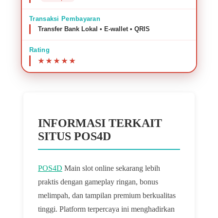
Transaksi Pembayaran
Transfer Bank Lokal • E-wallet • QRIS
Rating
INFORMASI TERKAIT
SITUS POS4D
POS4D
Main slot online sekarang lebih
praktis dengan gameplay ringan, bonus
melimpah, dan tampilan premium berkualitas
tinggi. Platform terpercaya ini menghadirkan