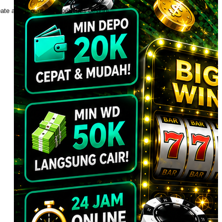
ate an account to favorite this design!