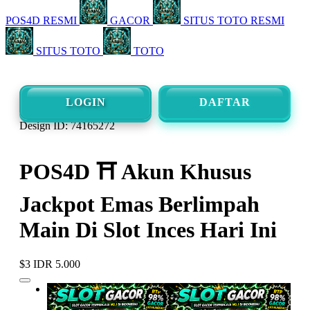
POS4D RESMI
GACOR
SITUS TOTO RESMI
SITUS TOTO
TOTO
LOGIN
DAFTAR
Design ID: 74165272
POS4D ⛩️ Akun Khusus
Jackpot Emas Berlimpah
Main Di Slot Inces Hari Ini
$3
IDR 5.000