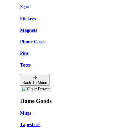
New!
Stickers
Magnets
Phone Cases
Pins
Totes
Back To Menu
Home Goods
Mugs
Tapestries