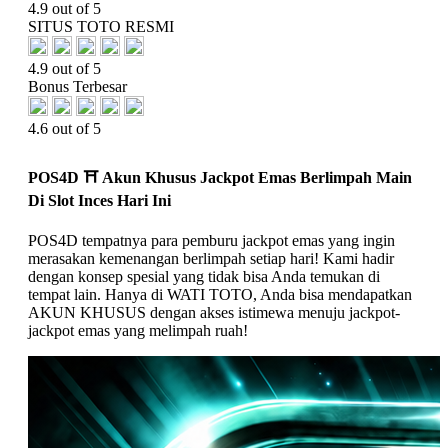
4.9 out of 5
SITUS TOTO RESMI
4.9 out of 5
Bonus Terbesar
4.6 out of 5
POS4D ⛩️ Akun Khusus Jackpot Emas Berlimpah Main
Di Slot Inces Hari Ini
POS4D tempatnya para pemburu jackpot emas yang ingin
merasakan kemenangan berlimpah setiap hari! Kami hadir
dengan konsep spesial yang tidak bisa Anda temukan di
tempat lain. Hanya di WATI TOTO, Anda bisa mendapatkan
AKUN KHUSUS dengan akses istimewa menuju jackpot-
jackpot emas yang melimpah ruah!