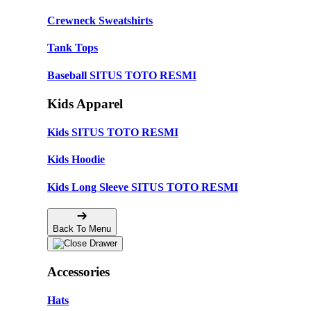
Crewneck Sweatshirts
Tank Tops
Baseball SITUS TOTO RESMI
Kids Apparel
Kids SITUS TOTO RESMI
Kids Hoodie
Kids Long Sleeve SITUS TOTO RESMI
Back To Menu
Accessories
Hats