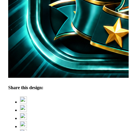
Share this design: