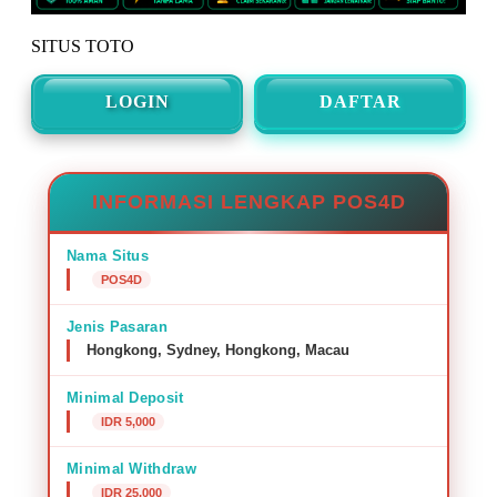
SITUS TOTO
LOGIN
DAFTAR
INFORMASI LENGKAP POS4D
Nama Situs
POS4D
Jenis Pasaran
Hongkong, Sydney, Hongkong, Macau
Minimal Deposit
IDR 5,000
Minimal Withdraw
IDR 25,000