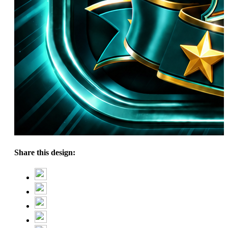
Share this design: