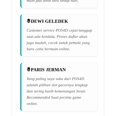
main jadi lebih seru setiap hari.
DEWI GELEDEK
Customer service POS4D cepat tanggap
saat ada kendala. Proses daftar akun
juga mudah, cocok untuk pemula yang
baru coba bermain online.
PARIS JERMAN
Yang paling saya suka dari POS4D
adalah pilihan slot gacornya lengkap
dan sering kasih kemenangan besar.
Recommended buat pecinta game
online.