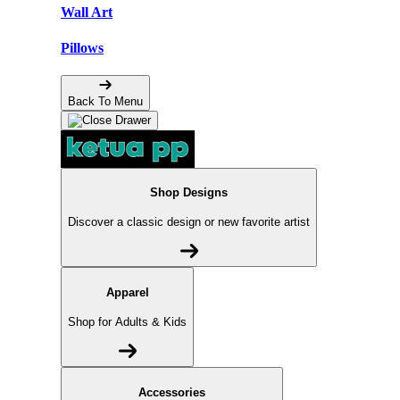
Wall Art
Pillows
Back To Menu
Shop Designs
Discover a classic design or new favorite artist
Apparel
Shop for Adults & Kids
Accessories