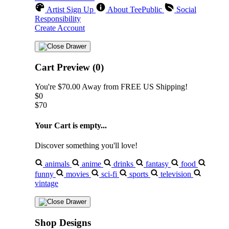
Artist Sign Up
About TeePublic
Social
Responsibility
Create Account
Cart Preview (0)
You're
$70.00
Away from
FREE US Shipping!
$0
$70
Your Cart is empty...
Discover something you'll love!
animals
anime
drinks
fantasy
food
funny
movies
sci-fi
sports
television
vintage
Shop Designs