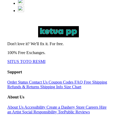
Don't love it? We'll fix it. For free.
100% Free Exchanges.
SITUS TOTO RESMI
Support
Order Status
Contact Us
Coupon Codes
FAQ
Free Shipping
Refunds & Returns
Shipping Info
Size Chart
About Us
About Us
Accessibility
Create a Dashery Store
Careers
Hire
an Artist
Social Responsibility
TeePublic Reviews