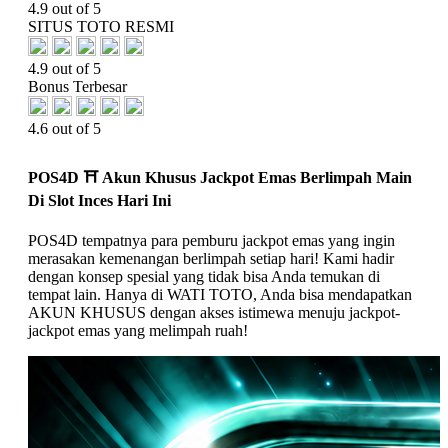
4.9 out of 5
SITUS TOTO RESMI
4.9 out of 5
Bonus Terbesar
4.6 out of 5
POS4D ⛩️ Akun Khusus Jackpot Emas Berlimpah Main
Di Slot Inces Hari Ini
POS4D tempatnya para pemburu jackpot emas yang ingin
merasakan kemenangan berlimpah setiap hari! Kami hadir
dengan konsep spesial yang tidak bisa Anda temukan di
tempat lain. Hanya di WATI TOTO, Anda bisa mendapatkan
AKUN KHUSUS dengan akses istimewa menuju jackpot-
jackpot emas yang melimpah ruah!