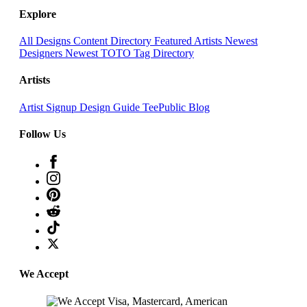
Explore
All Designs
Content Directory
Featured Artists
Newest
Designers
Newest TOTO
Tag Directory
Artists
Artist Signup
Design Guide
TeePublic Blog
Follow Us
We Accept