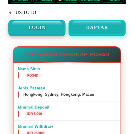
SITUS TOTO
LOGIN
DAFTAR
INFORMASI LENGKAP POS4D
Nama Situs
POS4D
Jenis Pasaran
Hongkong, Sydney, Hongkong, Macau
Minimal Deposit
IDR 5,000
Minimal Withdraw
IDR 25,000