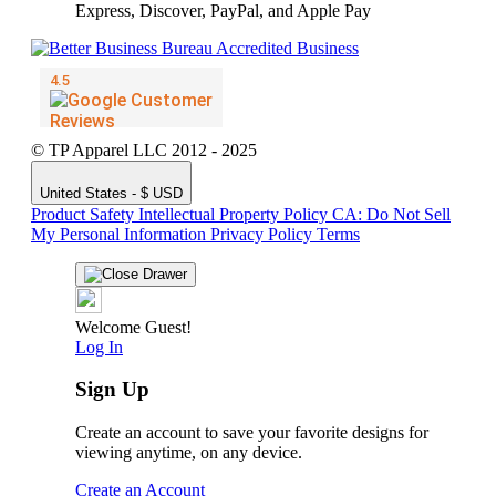
© TP Apparel LLC 2012 - 2025
United States - $ USD
Product Safety
Intellectual Property Policy
CA: Do Not Sell
My Personal Information
Privacy Policy
Terms
Welcome Guest!
Log In
Sign Up
Create an account to save your favorite designs for
viewing anytime, on any device.
Create an Account