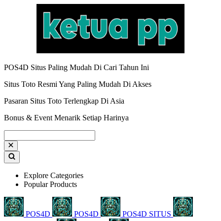
POS4D Situs Paling Mudah Di Cari Tahun Ini
Situs Toto Resmi Yang Paling Mudah Di Akses
Pasaran Situs Toto Terlengkap Di Asia
Bonus & Event Menarik Setiap Harinya
Explore Categories
Popular Products
POS4D
POS4D
POS4D SITUS