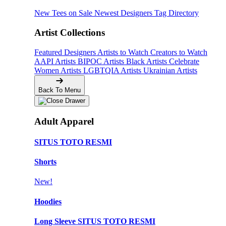
New Tees on Sale
Newest Designers
Tag Directory
Artist Collections
Featured Designers
Artists to Watch
Creators to Watch
AAPI Artists
BIPOC Artists
Black Artists
Celebrate
Women Artists
LGBTQIA Artists
Ukrainian Artists
Back To Menu
Adult Apparel
SITUS TOTO RESMI
Shorts
New!
Hoodies
Long Sleeve SITUS TOTO RESMI