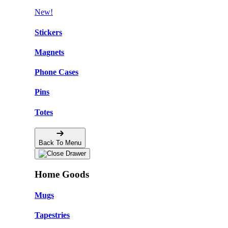
New!
Stickers
Magnets
Phone Cases
Pins
Totes
Back To Menu
Home Goods
Mugs
Tapestries