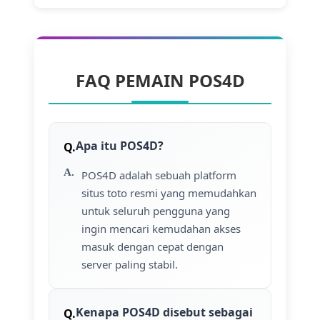
FAQ PEMAIN POS4D
Apa itu POS4D?
POS4D adalah sebuah platform
situs toto resmi yang memudahkan
untuk seluruh pengguna yang
ingin mencari kemudahan akses
masuk dengan cepat dengan
server paling stabil.
Kenapa POS4D disebut sebagai