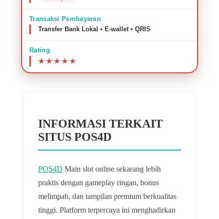
Transaksi Pembayaran
Transfer Bank Lokal • E-wallet • QRIS
Rating
INFORMASI TERKAIT
SITUS POS4D
POS4D
Main slot online sekarang lebih
praktis dengan gameplay ringan, bonus
melimpah, dan tampilan premium berkualitas
tinggi. Platform terpercaya ini menghadirkan