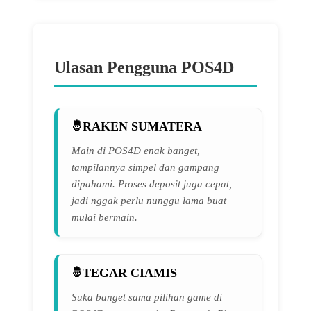
Ulasan Pengguna POS4D
RAKEN SUMATERA
Main di POS4D enak banget,
tampilannya simpel dan gampang
dipahami. Proses deposit juga cepat,
jadi nggak perlu nunggu lama buat
mulai bermain.
TEGAR CIAMIS
Suka banget sama pilihan game di