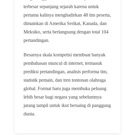
terbesar sepanjang sejarah karena untuk
pertama kalinya menghadirkan 48 tim peserta,
dimainkan di Amerika Serikat, Kanada, dan
Meksiko, serta berlangsung dengan total 104
pertandingan.
Besarnya skala kompetisi membuat banyak
pembahasan muncul di internet, termasuk
prediksi pertandingan, analisis performa tim,
statistik pemain, dan tren tontonan olahraga
global. Format baru juga membuka peluang
lebih besar bagi negara yang sebelumnya
jarang tampil untuk ikut bersaing di panggung
dunia.