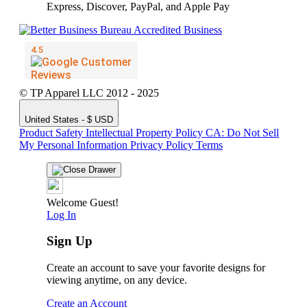
© TP Apparel LLC 2012 - 2025
United States - $ USD
Product Safety
Intellectual Property Policy
CA: Do Not Sell
My Personal Information
Privacy Policy
Terms
Welcome Guest!
Log In
Sign Up
Create an account to save your favorite designs for
viewing anytime, on any device.
Create an Account