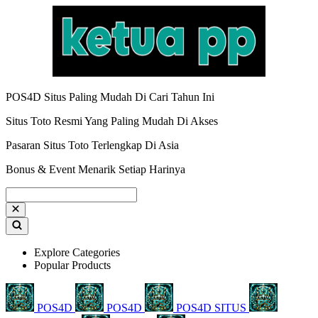
POS4D Situs Paling Mudah Di Cari Tahun Ini
Situs Toto Resmi Yang Paling Mudah Di Akses
Pasaran Situs Toto Terlengkap Di Asia
Bonus & Event Menarik Setiap Harinya
Explore Categories
Popular Products
POS4D
POS4D
POS4D SITUS