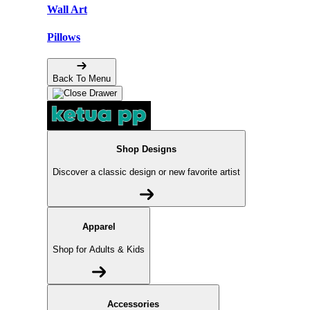
Wall Art
Pillows
Back To Menu
Shop Designs
Discover a classic design or new favorite artist
Apparel
Shop for Adults & Kids
Accessories