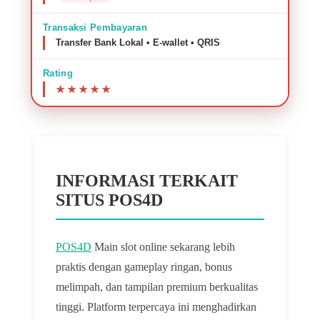
Transaksi Pembayaran
Transfer Bank Lokal • E-wallet • QRIS
Rating
INFORMASI TERKAIT
SITUS POS4D
POS4D
Main slot online sekarang lebih
praktis dengan gameplay ringan, bonus
melimpah, dan tampilan premium berkualitas
tinggi. Platform terpercaya ini menghadirkan