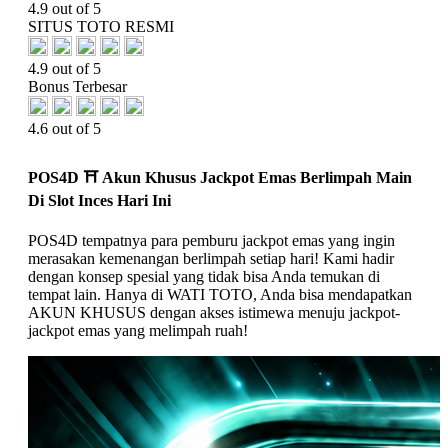
4.9 out of 5
SITUS TOTO RESMI
4.9 out of 5
Bonus Terbesar
4.6 out of 5
POS4D ⛩️ Akun Khusus Jackpot Emas Berlimpah Main
Di Slot Inces Hari Ini
POS4D tempatnya para pemburu jackpot emas yang ingin
merasakan kemenangan berlimpah setiap hari! Kami hadir
dengan konsep spesial yang tidak bisa Anda temukan di
tempat lain. Hanya di WATI TOTO, Anda bisa mendapatkan
AKUN KHUSUS dengan akses istimewa menuju jackpot-
jackpot emas yang melimpah ruah!