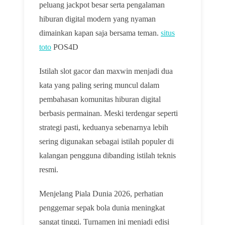
peluang jackpot besar serta pengalaman
hiburan digital modern yang nyaman
dimainkan kapan saja bersama teman.
situs
toto
POS4D
Istilah slot gacor dan maxwin menjadi dua
kata yang paling sering muncul dalam
pembahasan komunitas hiburan digital
berbasis permainan. Meski terdengar seperti
strategi pasti, keduanya sebenarnya lebih
sering digunakan sebagai istilah populer di
kalangan pengguna dibanding istilah teknis
resmi.
Menjelang Piala Dunia 2026, perhatian
penggemar sepak bola dunia meningkat
sangat tinggi. Turnamen ini menjadi edisi