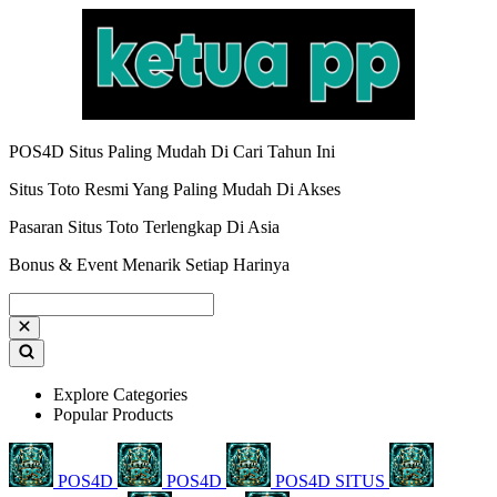
POS4D Situs Paling Mudah Di Cari Tahun Ini
Situs Toto Resmi Yang Paling Mudah Di Akses
Pasaran Situs Toto Terlengkap Di Asia
Bonus & Event Menarik Setiap Harinya
Explore Categories
Popular Products
POS4D
POS4D
POS4D SITUS