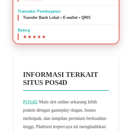
Transaksi Pembayaran
Transfer Bank Lokal • E-wallet • QRIS
Rating
INFORMASI TERKAIT
SITUS POS4D
POS4D
Main slot online sekarang lebih
praktis dengan gameplay ringan, bonus
melimpah, dan tampilan premium berkualitas
tinggi. Platform terpercaya ini menghadirkan