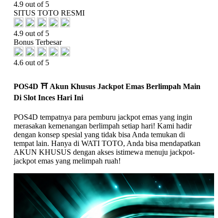
4.9 out of 5
SITUS TOTO RESMI
4.9 out of 5
Bonus Terbesar
4.6 out of 5
POS4D ⛩️ Akun Khusus Jackpot Emas Berlimpah Main
Di Slot Inces Hari Ini
POS4D tempatnya para pemburu jackpot emas yang ingin
merasakan kemenangan berlimpah setiap hari! Kami hadir
dengan konsep spesial yang tidak bisa Anda temukan di
tempat lain. Hanya di WATI TOTO, Anda bisa mendapatkan
AKUN KHUSUS dengan akses istimewa menuju jackpot-
jackpot emas yang melimpah ruah!