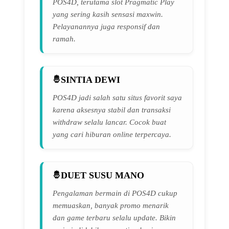
POS4D, terutama slot Pragmatic Play
yang sering kasih sensasi maxwin.
Pelayanannya juga responsif dan
ramah.
SINTIA DEWI
POS4D jadi salah satu situs favorit saya
karena aksesnya stabil dan transaksi
withdraw selalu lancar. Cocok buat
yang cari hiburan online terpercaya.
DUET SUSU MANO
Pengalaman bermain di POS4D cukup
memuaskan, banyak promo menarik
dan game terbaru selalu update. Bikin