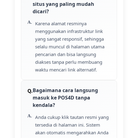
situs yang paling mudah
dicari?
Karena alamat resminya
menggunakan infrastruktur link
yang sangat responsif, sehingga
selalu muncul di halaman utama
pencarian dan bisa langsung
diakses tanpa perlu membuang
waktu mencari link alternatif.
Bagaimana cara langsung
masuk ke POS4D tanpa
kendala?
Anda cukup klik tautan resmi yang
tersedia di halaman ini. Sistem
akan otomatis mengarahkan Anda