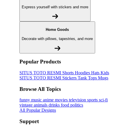
Express yourself with stickers and more
Home Goods
Decorate with pillows, tapestries, and more
Popular Products
SITUS TOTO RESMI
Shorts
Hoodies
Hats
Kids
SITUS TOTO RESMI
Stickers
Tank Tops
Mugs
Browse All Topics
funny
music
anime
movies
television
sports
sci-fi
vintage
animals
drinks
food
politics
All Popular Designs
Support