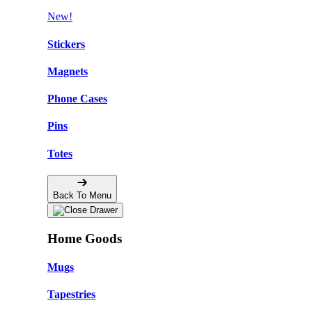
New!
Stickers
Magnets
Phone Cases
Pins
Totes
Back To Menu
Home Goods
Mugs
Tapestries