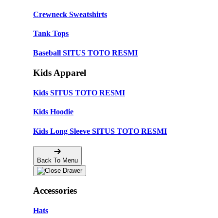
Crewneck Sweatshirts
Tank Tops
Baseball SITUS TOTO RESMI
Kids Apparel
Kids SITUS TOTO RESMI
Kids Hoodie
Kids Long Sleeve SITUS TOTO RESMI
Back To Menu
Accessories
Hats