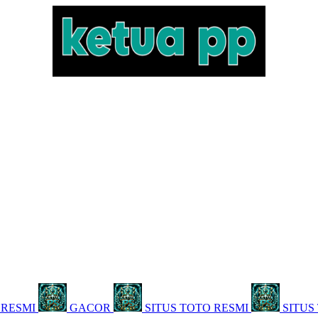
 RESMI
GACOR
SITUS TOTO RESMI
SITUS