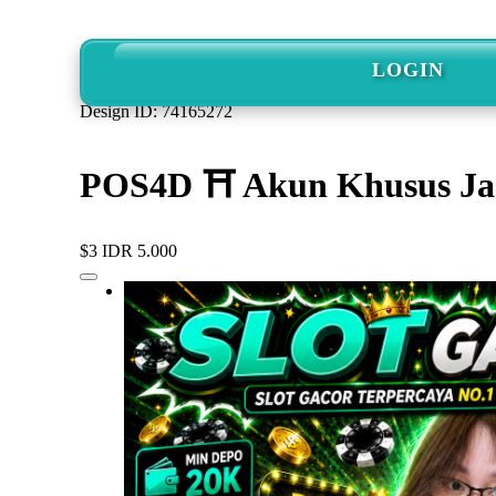
LOGIN
Design ID: 74165272
POS4D ⛩️ Akun Khusus Jac
$3
IDR 5.000