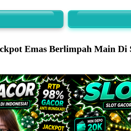
kpot Emas Berlimpah Main Di Sl