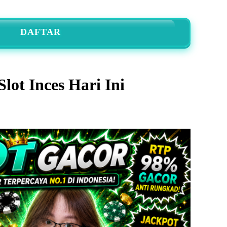
DAFTAR
ot Inces Hari Ini