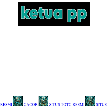
 RESMI
GACOR
SITUS TOTO RESMI
SITUS