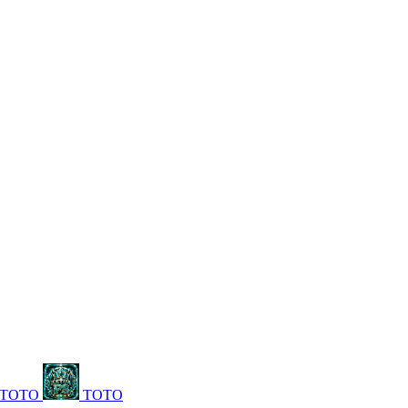
 TOTO
TOTO