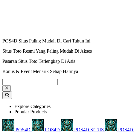
POS4D Situs Paling Mudah Di Cari Tahun Ini
Situs Toto Resmi Yang Paling Mudah Di Akses
Pasaran Situs Toto Terlengkap Di Asia
Bonus & Event Menarik Setiap Harinya
Explore Categories
Popular Products
POS4D
POS4D
POS4D SITUS
POS4D