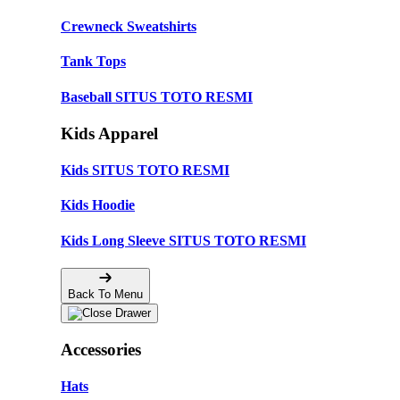
Crewneck Sweatshirts
Tank Tops
Baseball SITUS TOTO RESMI
Kids Apparel
Kids SITUS TOTO RESMI
Kids Hoodie
Kids Long Sleeve SITUS TOTO RESMI
Back To Menu
Accessories
Hats