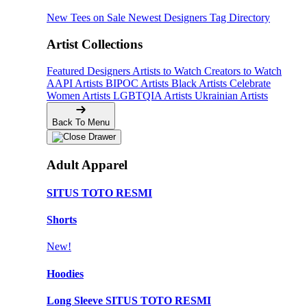
New Tees on Sale
Newest Designers
Tag Directory
Artist Collections
Featured Designers
Artists to Watch
Creators to Watch
AAPI Artists
BIPOC Artists
Black Artists
Celebrate
Women Artists
LGBTQIA Artists
Ukrainian Artists
Back To Menu
Adult Apparel
SITUS TOTO RESMI
Shorts
New!
Hoodies
Long Sleeve SITUS TOTO RESMI