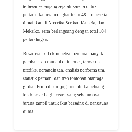
terbesar sepanjang sejarah karena untuk
pertama kalinya menghadirkan 48 tim peserta,
dimainkan di Amerika Serikat, Kanada, dan
Meksiko, serta berlangsung dengan total 104
pertandingan.
Besarnya skala kompetisi membuat banyak
pembahasan muncul di internet, termasuk
prediksi pertandingan, analisis performa tim,
statistik pemain, dan tren tontonan olahraga
global. Format baru juga membuka peluang
lebih besar bagi negara yang sebelumnya
jarang tampil untuk ikut bersaing di panggung
dunia.