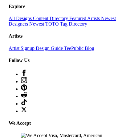
Explore
All Designs
Content Directory
Featured Artists
Newest
Designers
Newest TOTO
Tag Directory
Artists
Artist Signup
Design Guide
TeePublic Blog
Follow Us
We Accept