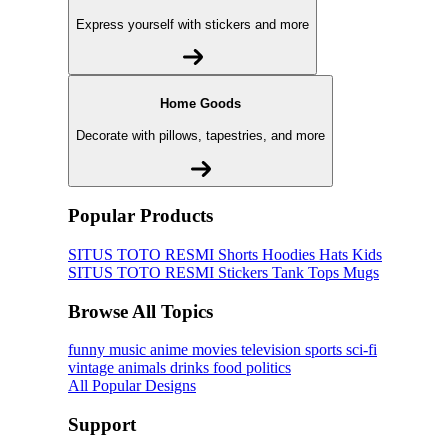
Express yourself with stickers and more
Home Goods
Decorate with pillows, tapestries, and more
Popular Products
SITUS TOTO RESMI
Shorts
Hoodies
Hats
Kids
SITUS TOTO RESMI
Stickers
Tank Tops
Mugs
Browse All Topics
funny
music
anime
movies
television
sports
sci-fi
vintage
animals
drinks
food
politics
All Popular Designs
Support