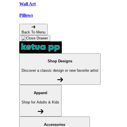
Wall Art
Pillows
Back To Menu
Shop Designs
Discover a classic design or new favorite artist
Apparel
Shop for Adults & Kids
Accessories