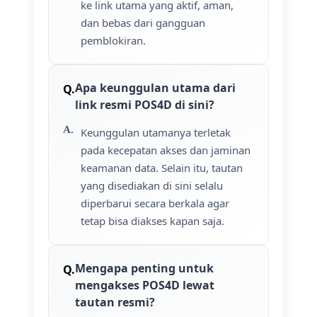
ke link utama yang aktif, aman,
dan bebas dari gangguan
pemblokiran.
Apa keunggulan utama dari
link resmi POS4D di sini?
Keunggulan utamanya terletak
pada kecepatan akses dan jaminan
keamanan data. Selain itu, tautan
yang disediakan di sini selalu
diperbarui secara berkala agar
tetap bisa diakses kapan saja.
Mengapa penting untuk
mengakses POS4D lewat
tautan resmi?