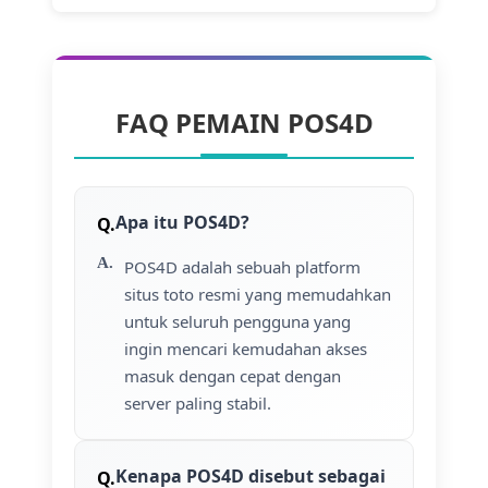
FAQ PEMAIN POS4D
Apa itu POS4D?
POS4D adalah sebuah platform
situs toto resmi yang memudahkan
untuk seluruh pengguna yang
ingin mencari kemudahan akses
masuk dengan cepat dengan
server paling stabil.
Kenapa POS4D disebut sebagai