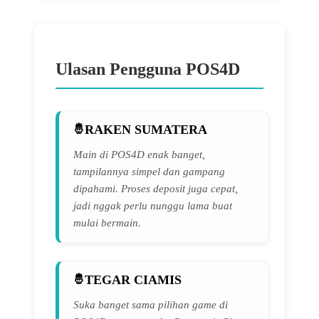
Ulasan Pengguna POS4D
RAKEN SUMATERA
Main di POS4D enak banget,
tampilannya simpel dan gampang
dipahami. Proses deposit juga cepat,
jadi nggak perlu nunggu lama buat
mulai bermain.
TEGAR CIAMIS
Suka banget sama pilihan game di