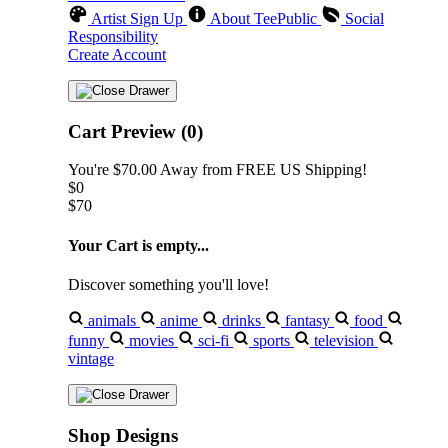
Artist Sign Up
About TeePublic
Social
Responsibility
Create Account
Cart Preview (0)
You're
$70.00
Away from
FREE US Shipping!
$0
$70
Your Cart is empty...
Discover something you'll love!
animals
anime
drinks
fantasy
food
funny
movies
sci-fi
sports
television
vintage
Shop Designs