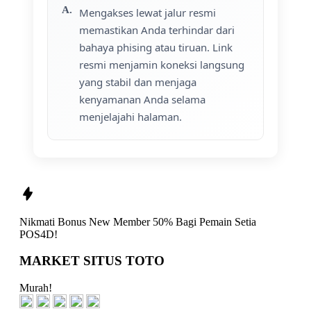
Mengakses lewat jalur resmi
memastikan Anda terhindar dari
bahaya phising atau tiruan. Link
resmi menjamin koneksi langsung
yang stabil dan menjaga
kenyamanan Anda selama
menjelajahi halaman.
Nikmati
Bonus New Member 50%
Bagi Pemain Setia
POS4D!
MARKET SITUS TOTO
Murah!