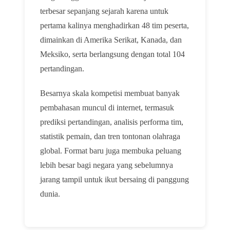
terbesar sepanjang sejarah karena untuk
pertama kalinya menghadirkan 48 tim peserta,
dimainkan di Amerika Serikat, Kanada, dan
Meksiko, serta berlangsung dengan total 104
pertandingan.
Besarnya skala kompetisi membuat banyak
pembahasan muncul di internet, termasuk
prediksi pertandingan, analisis performa tim,
statistik pemain, dan tren tontonan olahraga
global. Format baru juga membuka peluang
lebih besar bagi negara yang sebelumnya
jarang tampil untuk ikut bersaing di panggung
dunia.