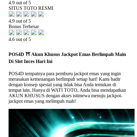
4.9 out of 5
SITUS TOTO RESMI
4.9 out of 5
Bonus Terbesar
4.6 out of 5
POS4D ⛩️ Akun Khusus Jackpot Emas Berlimpah Main
Di Slot Inces Hari Ini
POS4D tempatnya para pemburu jackpot emas yang ingin
merasakan kemenangan berlimpah setiap hari! Kami hadir
dengan konsep spesial yang tidak bisa Anda temukan di
tempat lain. Hanya di WATI TOTO, Anda bisa mendapatkan
AKUN KHUSUS dengan akses istimewa menuju jackpot-
jackpot emas yang melimpah ruah!