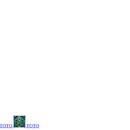
 TOTO
TOTO