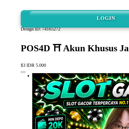
LOGIN
Design ID: 74165272
POS4D ⛩️ Akun Khusus Jac
$3
IDR 5.000