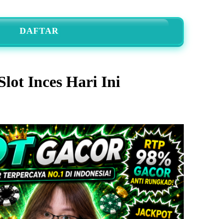
DAFTAR
ot Inces Hari Ini