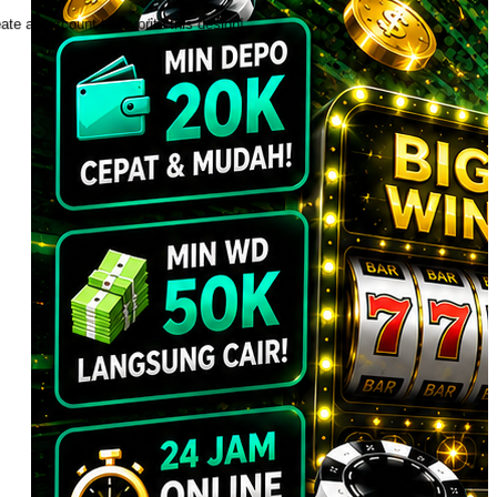
ate an account to favorite this design!