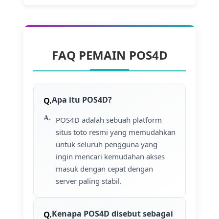
FAQ PEMAIN POS4D
Apa itu POS4D?
POS4D adalah sebuah platform
situs toto resmi yang memudahkan
untuk seluruh pengguna yang
ingin mencari kemudahan akses
masuk dengan cepat dengan
server paling stabil.
Kenapa POS4D disebut sebagai