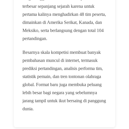
terbesar sepanjang sejarah karena untuk
pertama kalinya menghadirkan 48 tim peserta,
dimainkan di Amerika Serikat, Kanada, dan
Meksiko, serta berlangsung dengan total 104
pertandingan.
Besarnya skala kompetisi membuat banyak
pembahasan muncul di internet, termasuk
prediksi pertandingan, analisis performa tim,
statistik pemain, dan tren tontonan olahraga
global. Format baru juga membuka peluang
lebih besar bagi negara yang sebelumnya
jarang tampil untuk ikut bersaing di panggung
dunia.