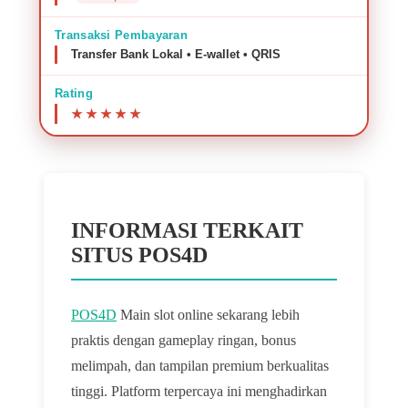
Transaksi Pembayaran
Transfer Bank Lokal • E-wallet • QRIS
Rating
INFORMASI TERKAIT
SITUS POS4D
POS4D
Main slot online sekarang lebih
praktis dengan gameplay ringan, bonus
melimpah, dan tampilan premium berkualitas
tinggi. Platform terpercaya ini menghadirkan