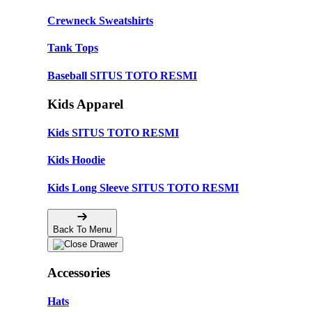
Crewneck Sweatshirts
Tank Tops
Baseball SITUS TOTO RESMI
Kids Apparel
Kids SITUS TOTO RESMI
Kids Hoodie
Kids Long Sleeve SITUS TOTO RESMI
Back To Menu
Accessories
Hats