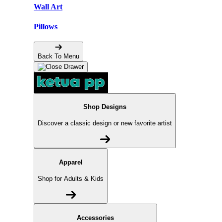
Wall Art
Pillows
Back To Menu
Shop Designs
Discover a classic design or new favorite artist
Apparel
Shop for Adults & Kids
Accessories