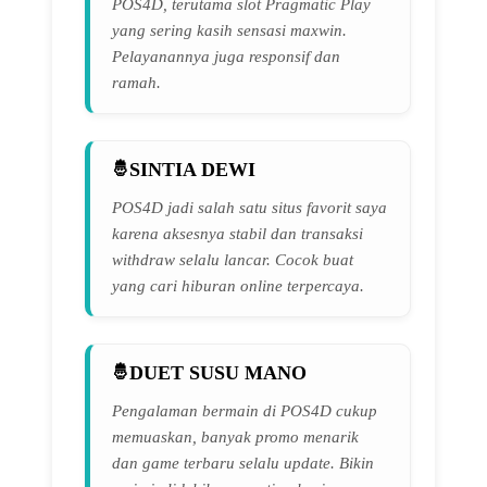
POS4D, terutama slot Pragmatic Play
yang sering kasih sensasi maxwin.
Pelayanannya juga responsif dan
ramah.
SINTIA DEWI
POS4D jadi salah satu situs favorit saya
karena aksesnya stabil dan transaksi
withdraw selalu lancar. Cocok buat
yang cari hiburan online terpercaya.
DUET SUSU MANO
Pengalaman bermain di POS4D cukup
memuaskan, banyak promo menarik
dan game terbaru selalu update. Bikin