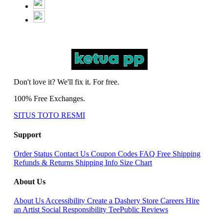
Don't love it? We'll fix it. For free.
100% Free Exchanges.
SITUS TOTO RESMI
Support
Order Status
Contact Us
Coupon Codes
FAQ
Free Shipping
Refunds & Returns
Shipping Info
Size Chart
About Us
About Us
Accessibility
Create a Dashery Store
Careers
Hire
an Artist
Social Responsibility
TeePublic Reviews