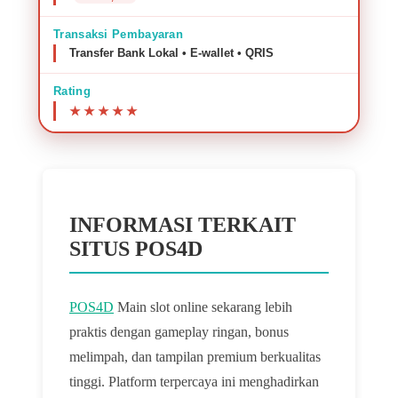
Transaksi Pembayaran
Transfer Bank Lokal • E-wallet • QRIS
Rating
INFORMASI TERKAIT
SITUS POS4D
POS4D
Main slot online sekarang lebih
praktis dengan gameplay ringan, bonus
melimpah, dan tampilan premium berkualitas
tinggi. Platform terpercaya ini menghadirkan