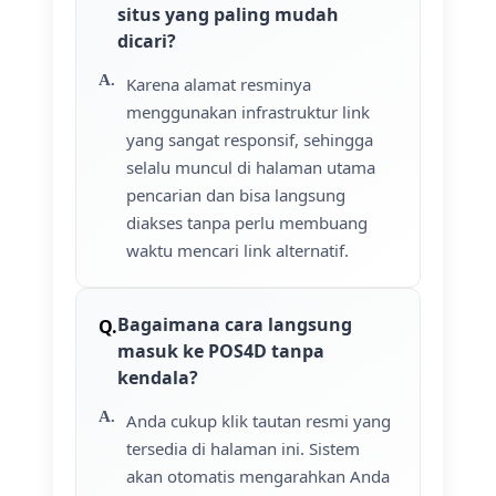
situs yang paling mudah
dicari?
Karena alamat resminya
menggunakan infrastruktur link
yang sangat responsif, sehingga
selalu muncul di halaman utama
pencarian dan bisa langsung
diakses tanpa perlu membuang
waktu mencari link alternatif.
Bagaimana cara langsung
masuk ke POS4D tanpa
kendala?
Anda cukup klik tautan resmi yang
tersedia di halaman ini. Sistem
akan otomatis mengarahkan Anda