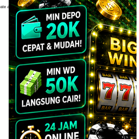
ate an account to favorite this design!