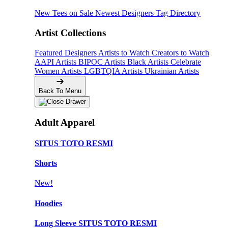
New Tees on Sale
Newest Designers
Tag Directory
Artist Collections
Featured Designers
Artists to Watch
Creators to Watch
AAPI Artists
BIPOC Artists
Black Artists
Celebrate
Women Artists
LGBTQIA Artists
Ukrainian Artists
Back To Menu
Adult Apparel
SITUS TOTO RESMI
Shorts
New!
Hoodies
Long Sleeve SITUS TOTO RESMI