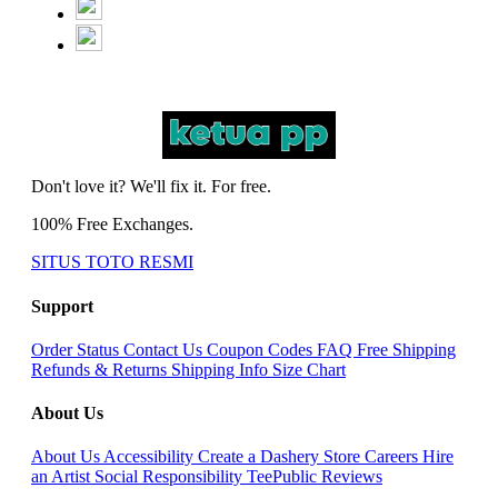
Don't love it? We'll fix it. For free.
100% Free Exchanges.
SITUS TOTO RESMI
Support
Order Status
Contact Us
Coupon Codes
FAQ
Free Shipping
Refunds & Returns
Shipping Info
Size Chart
About Us
About Us
Accessibility
Create a Dashery Store
Careers
Hire
an Artist
Social Responsibility
TeePublic Reviews