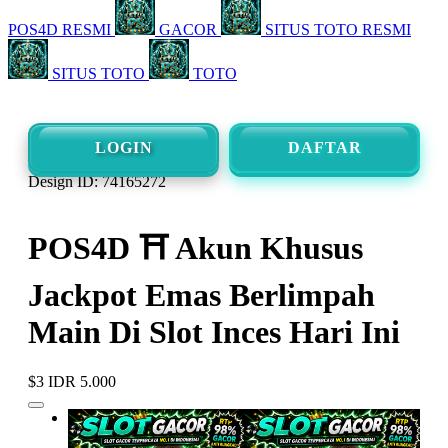
POS4D RESMI
GACOR
SITUS TOTO RESMI
SITUS TOTO
TOTO
LOGIN
DAFTAR
Design ID: 74165272
POS4D ⛩️ Akun Khusus
Jackpot Emas Berlimpah
Main Di Slot Inces Hari Ini
$3
IDR 5.000