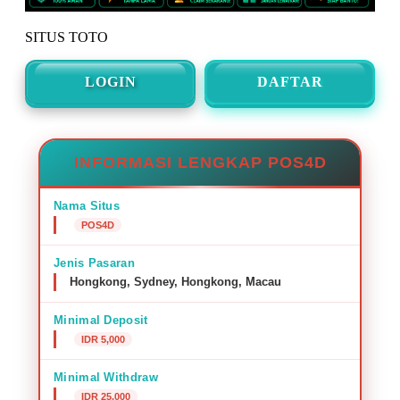
SITUS TOTO
LOGIN
DAFTAR
INFORMASI LENGKAP POS4D
Nama Situs
POS4D
Jenis Pasaran
Hongkong, Sydney, Hongkong, Macau
Minimal Deposit
IDR 5,000
Minimal Withdraw
IDR 25,000