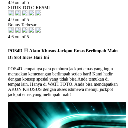
4.9 out of 5
SITUS TOTO RESMI
4.9 out of 5
Bonus Terbesar
4.6 out of 5
POS4D ⛩️ Akun Khusus Jackpot Emas Berlimpah Main
Di Slot Inces Hari Ini
POS4D tempatnya para pemburu jackpot emas yang ingin
merasakan kemenangan berlimpah setiap hari! Kami hadir
dengan konsep spesial yang tidak bisa Anda temukan di
tempat lain. Hanya di WATI TOTO, Anda bisa mendapatkan
AKUN KHUSUS dengan akses istimewa menuju jackpot-
jackpot emas yang melimpah ruah!