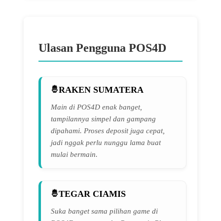
Ulasan Pengguna POS4D
RAKEN SUMATERA
Main di POS4D enak banget,
tampilannya simpel dan gampang
dipahami. Proses deposit juga cepat,
jadi nggak perlu nunggu lama buat
mulai bermain.
TEGAR CIAMIS
Suka banget sama pilihan game di