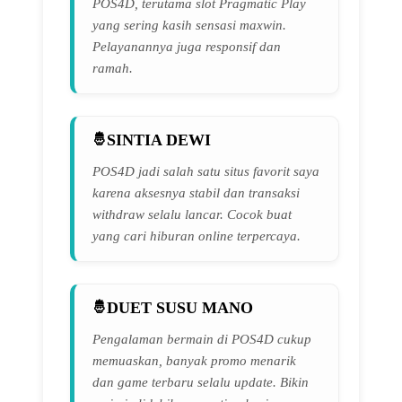
POS4D, terutama slot Pragmatic Play
yang sering kasih sensasi maxwin.
Pelayanannya juga responsif dan
ramah.
SINTIA DEWI
POS4D jadi salah satu situs favorit saya
karena aksesnya stabil dan transaksi
withdraw selalu lancar. Cocok buat
yang cari hiburan online terpercaya.
DUET SUSU MANO
Pengalaman bermain di POS4D cukup
memuaskan, banyak promo menarik
dan game terbaru selalu update. Bikin