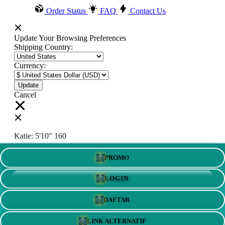
Order Status
FAQ
Contact Us
Update Your Browsing Preferences
Shipping Country:
Currency:
Cancel
Katie:
5'10"
160
PROMO
Select your person:
Male
Female
LOGIN
Height
Short
Med
Tall
DAFTAR
Weight
Slim
Avg
Heavy
LINK ALTERNATIF