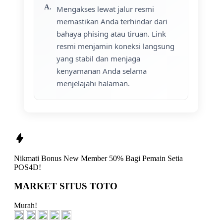
Mengakses lewat jalur resmi
memastikan Anda terhindar dari
bahaya phising atau tiruan. Link
resmi menjamin koneksi langsung
yang stabil dan menjaga
kenyamanan Anda selama
menjelajahi halaman.
Nikmati
Bonus New Member 50%
Bagi Pemain Setia
POS4D!
MARKET SITUS TOTO
Murah!