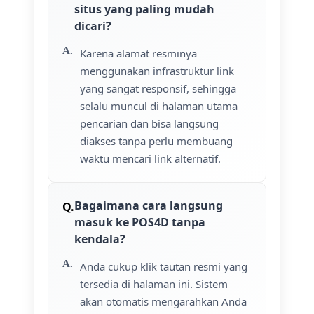
situs yang paling mudah
dicari?
Karena alamat resminya
menggunakan infrastruktur link
yang sangat responsif, sehingga
selalu muncul di halaman utama
pencarian dan bisa langsung
diakses tanpa perlu membuang
waktu mencari link alternatif.
Bagaimana cara langsung
masuk ke POS4D tanpa
kendala?
Anda cukup klik tautan resmi yang
tersedia di halaman ini. Sistem
akan otomatis mengarahkan Anda