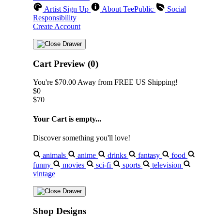
Artist Sign Up
About TeePublic
Social
Responsibility
Create Account
Cart Preview (0)
You're
$70.00
Away from
FREE US Shipping!
$0
$70
Your Cart is empty...
Discover something you'll love!
animals
anime
drinks
fantasy
food
funny
movies
sci-fi
sports
television
vintage
Shop Designs