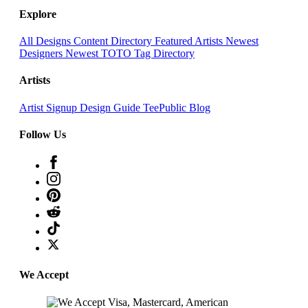
Explore
All Designs
Content Directory
Featured Artists
Newest
Designers
Newest TOTO
Tag Directory
Artists
Artist Signup
Design Guide
TeePublic Blog
Follow Us
We Accept