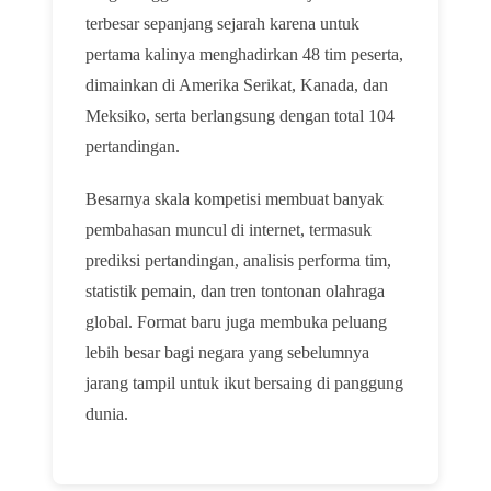
terbesar sepanjang sejarah karena untuk
pertama kalinya menghadirkan 48 tim peserta,
dimainkan di Amerika Serikat, Kanada, dan
Meksiko, serta berlangsung dengan total 104
pertandingan.
Besarnya skala kompetisi membuat banyak
pembahasan muncul di internet, termasuk
prediksi pertandingan, analisis performa tim,
statistik pemain, dan tren tontonan olahraga
global. Format baru juga membuka peluang
lebih besar bagi negara yang sebelumnya
jarang tampil untuk ikut bersaing di panggung
dunia.