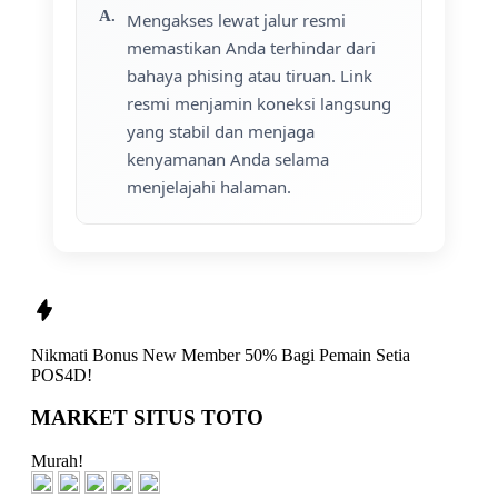
Mengakses lewat jalur resmi
memastikan Anda terhindar dari
bahaya phising atau tiruan. Link
resmi menjamin koneksi langsung
yang stabil dan menjaga
kenyamanan Anda selama
menjelajahi halaman.
Nikmati
Bonus New Member 50%
Bagi Pemain Setia
POS4D!
MARKET SITUS TOTO
Murah!