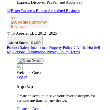
© TP Apparel LLC 2012 - 2025
United States - $ USD
Product Safety
Intellectual Property Policy
CA: Do Not Sell
My Personal Information
Privacy Policy
Terms
Welcome Guest!
Log In
Sign Up
Create an account to save your favorite designs for
viewing anytime, on any device.
Create an Account