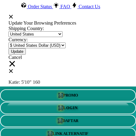
Order Status
FAQ
Contact Us
Update Your Browsing Preferences
Shipping Country:
Currency:
Cancel
Katie:
5'10"
160
PROMO
Select your person:
Male
Female
LOGIN
Height
Short
Med
Tall
DAFTAR
Weight
Slim
Avg
Heavy
LINK ALTERNATIF