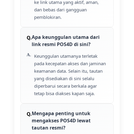
ke link utama yang aktif, aman,
dan bebas dari gangguan
pemblokiran.
Apa keunggulan utama dari
link resmi POS4D di sini?
Keunggulan utamanya terletak
pada kecepatan akses dan jaminan
keamanan data. Selain itu, tautan
yang disediakan di sini selalu
diperbarui secara berkala agar
tetap bisa diakses kapan saja.
Mengapa penting untuk
mengakses POS4D lewat
tautan resmi?