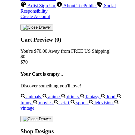
Artist Sign Up
About TeePublic
Social
Responsibility
Create Account
Cart Preview (0)
You're
$70.00
Away from
FREE US Shipping!
$0
$70
Your Cart is empty...
Discover something you'll love!
animals
anime
drinks
fantasy
food
funny
movies
sci-fi
sports
television
vintage
Shop Designs