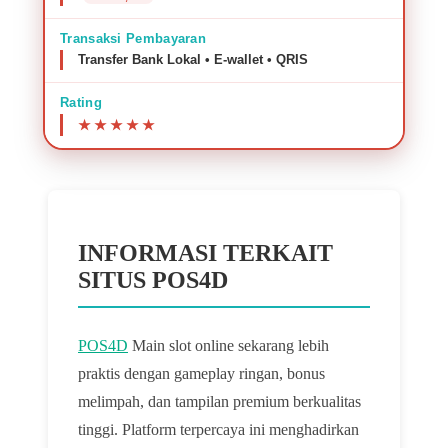
Transaksi Pembayaran
Transfer Bank Lokal • E-wallet • QRIS
Rating
INFORMASI TERKAIT
SITUS POS4D
POS4D
Main slot online sekarang lebih
praktis dengan gameplay ringan, bonus
melimpah, dan tampilan premium berkualitas
tinggi. Platform terpercaya ini menghadirkan