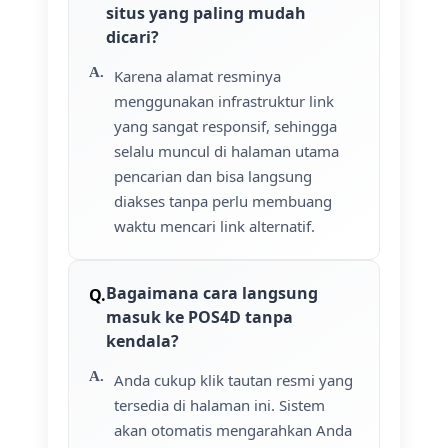
situs yang paling mudah
dicari?
Karena alamat resminya
menggunakan infrastruktur link
yang sangat responsif, sehingga
selalu muncul di halaman utama
pencarian dan bisa langsung
diakses tanpa perlu membuang
waktu mencari link alternatif.
Bagaimana cara langsung
masuk ke POS4D tanpa
kendala?
Anda cukup klik tautan resmi yang
tersedia di halaman ini. Sistem
akan otomatis mengarahkan Anda