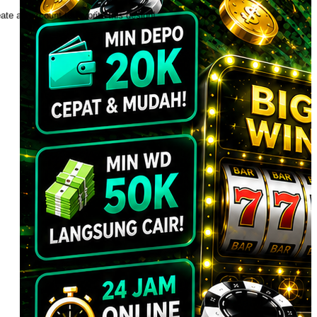
ate an account to favorite this design!