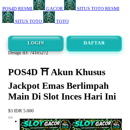
POS4D RESMI
GACOR
SITUS TOTO RESMI
SITUS TOTO
TOTO
LOGIN
DAFTAR
Design ID: 74165272
POS4D ⛩️ Akun Khusus
Jackpot Emas Berlimpah
Main Di Slot Inces Hari Ini
$3
IDR 5.000