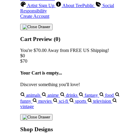
Artist Sign Up
About TeePublic
Social
Responsibility
Create Account
Cart Preview (0)
You're
$70.00
Away from
FREE US Shipping!
$0
$70
Your Cart is empty...
Discover something you'll love!
animals
anime
drinks
fantasy
food
funny
movies
sci-fi
sports
television
vintage
Shop Designs