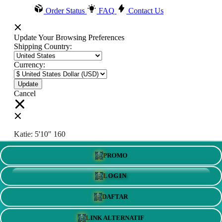
Order Status
FAQ
Contact Us
Update Your Browsing Preferences
Shipping Country:
Currency:
Cancel
Katie:
5'10"
160
PROMO
Select your person:
Male
Female
LOGIN
Height
Short
Med
Tall
DAFTAR
Weight
Slim
Avg
Heavy
LINK ALTERNATIF