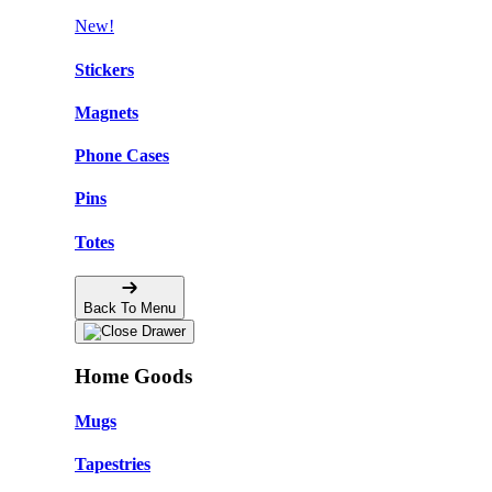
New!
Stickers
Magnets
Phone Cases
Pins
Totes
Back To Menu
Home Goods
Mugs
Tapestries