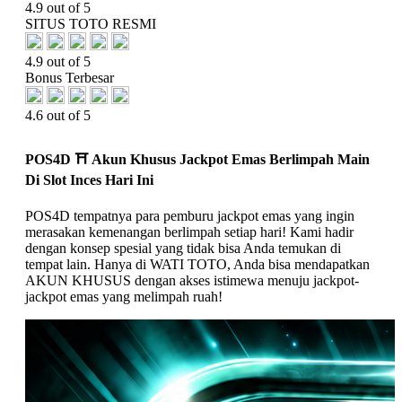
4.9 out of 5
SITUS TOTO RESMI
4.9 out of 5
Bonus Terbesar
4.6 out of 5
POS4D ⛩️ Akun Khusus Jackpot Emas Berlimpah Main
Di Slot Inces Hari Ini
POS4D tempatnya para pemburu jackpot emas yang ingin
merasakan kemenangan berlimpah setiap hari! Kami hadir
dengan konsep spesial yang tidak bisa Anda temukan di
tempat lain. Hanya di WATI TOTO, Anda bisa mendapatkan
AKUN KHUSUS dengan akses istimewa menuju jackpot-
jackpot emas yang melimpah ruah!