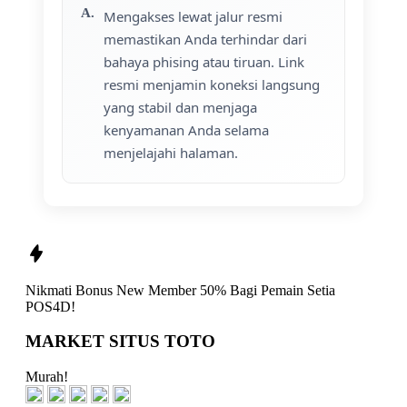
Mengakses lewat jalur resmi
memastikan Anda terhindar dari
bahaya phising atau tiruan. Link
resmi menjamin koneksi langsung
yang stabil dan menjaga
kenyamanan Anda selama
menjelajahi halaman.
Nikmati
Bonus New Member 50%
Bagi Pemain Setia
POS4D!
MARKET SITUS TOTO
Murah!