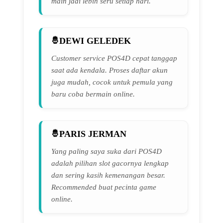
main jadi lebih seru setiap hari.
DEWI GELEDEK
Customer service POS4D cepat tanggap
saat ada kendala. Proses daftar akun
juga mudah, cocok untuk pemula yang
baru coba bermain online.
PARIS JERMAN
Yang paling saya suka dari POS4D
adalah pilihan slot gacornya lengkap
dan sering kasih kemenangan besar.
Recommended buat pecinta game
online.