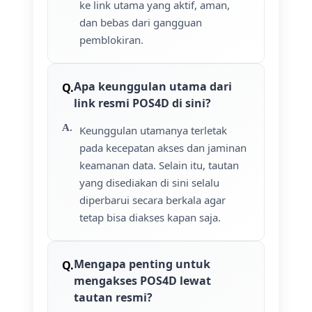
ke link utama yang aktif, aman,
dan bebas dari gangguan
pemblokiran.
Apa keunggulan utama dari
link resmi POS4D di sini?
Keunggulan utamanya terletak
pada kecepatan akses dan jaminan
keamanan data. Selain itu, tautan
yang disediakan di sini selalu
diperbarui secara berkala agar
tetap bisa diakses kapan saja.
Mengapa penting untuk
mengakses POS4D lewat
tautan resmi?