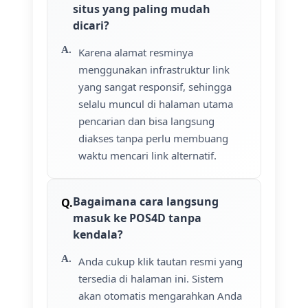
situs yang paling mudah
dicari?
Karena alamat resminya
menggunakan infrastruktur link
yang sangat responsif, sehingga
selalu muncul di halaman utama
pencarian dan bisa langsung
diakses tanpa perlu membuang
waktu mencari link alternatif.
Bagaimana cara langsung
masuk ke POS4D tanpa
kendala?
Anda cukup klik tautan resmi yang
tersedia di halaman ini. Sistem
akan otomatis mengarahkan Anda