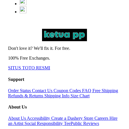
Don't love it? We'll fix it. For free.
100% Free Exchanges.
SITUS TOTO RESMI
Support
Order Status
Contact Us
Coupon Codes
FAQ
Free Shipping
Refunds & Returns
Shipping Info
Size Chart
About Us
About Us
Accessibility
Create a Dashery Store
Careers
Hire
an Artist
Social Responsibility
TeePublic Reviews