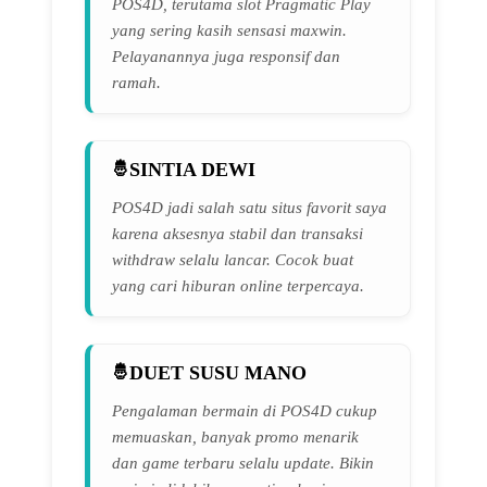
POS4D, terutama slot Pragmatic Play
yang sering kasih sensasi maxwin.
Pelayanannya juga responsif dan
ramah.
SINTIA DEWI
POS4D jadi salah satu situs favorit saya
karena aksesnya stabil dan transaksi
withdraw selalu lancar. Cocok buat
yang cari hiburan online terpercaya.
DUET SUSU MANO
Pengalaman bermain di POS4D cukup
memuaskan, banyak promo menarik
dan game terbaru selalu update. Bikin