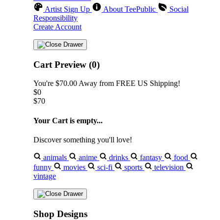
Artist Sign Up
About TeePublic
Social
Responsibility
Create Account
Cart Preview (0)
You're
$70.00
Away from
FREE US Shipping!
$0
$70
Your Cart is empty...
Discover something you'll love!
animals
anime
drinks
fantasy
food
funny
movies
sci-fi
sports
television
vintage
Shop Designs