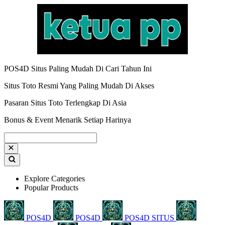
POS4D Situs Paling Mudah Di Cari Tahun Ini
Situs Toto Resmi Yang Paling Mudah Di Akses
Pasaran Situs Toto Terlengkap Di Asia
Bonus & Event Menarik Setiap Harinya
Explore Categories
Popular Products
POS4D
POS4D
POS4D SITUS