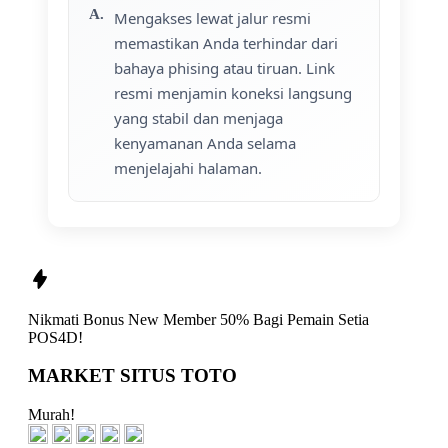
Mengakses lewat jalur resmi
memastikan Anda terhindar dari
bahaya phising atau tiruan. Link
resmi menjamin koneksi langsung
yang stabil dan menjaga
kenyamanan Anda selama
menjelajahi halaman.
Nikmati
Bonus New Member 50%
Bagi Pemain Setia
POS4D!
MARKET SITUS TOTO
Murah!