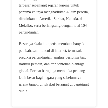
terbesar sepanjang sejarah karena untuk
pertama kalinya menghadirkan 48 tim peserta,
dimainkan di Amerika Serikat, Kanada, dan
Meksiko, serta berlangsung dengan total 104
pertandingan.
Besarnya skala kompetisi membuat banyak
pembahasan muncul di internet, termasuk
prediksi pertandingan, analisis performa tim,
statistik pemain, dan tren tontonan olahraga
global. Format baru juga membuka peluang
lebih besar bagi negara yang sebelumnya
jarang tampil untuk ikut bersaing di panggung
dunia.