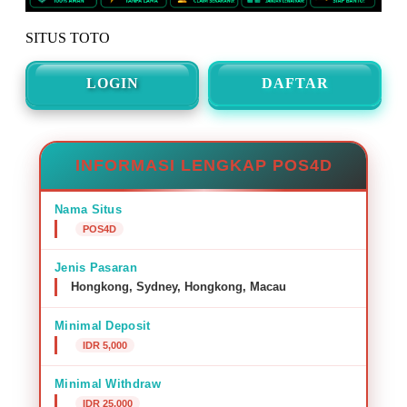
SITUS TOTO
LOGIN
DAFTAR
INFORMASI LENGKAP POS4D
Nama Situs
POS4D
Jenis Pasaran
Hongkong, Sydney, Hongkong, Macau
Minimal Deposit
IDR 5,000
Minimal Withdraw
IDR 25,000