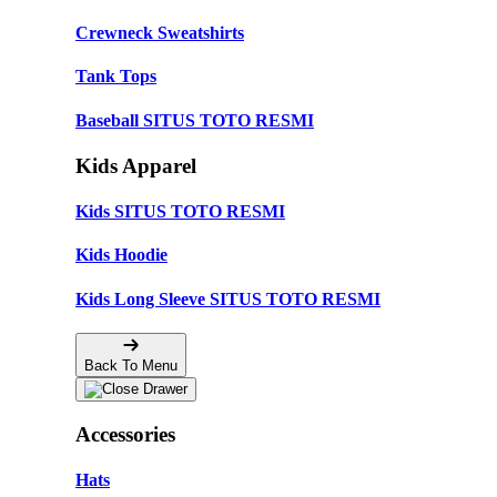
Crewneck Sweatshirts
Tank Tops
Baseball SITUS TOTO RESMI
Kids Apparel
Kids SITUS TOTO RESMI
Kids Hoodie
Kids Long Sleeve SITUS TOTO RESMI
Back To Menu
Accessories
Hats