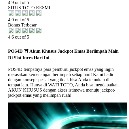
4.9 out of 5
SITUS TOTO RESMI
4.9 out of 5
Bonus Terbesar
4.6 out of 5
POS4D ⛩️ Akun Khusus Jackpot Emas Berlimpah Main
Di Slot Inces Hari Ini
POS4D tempatnya para pemburu jackpot emas yang ingin
merasakan kemenangan berlimpah setiap hari! Kami hadir
dengan konsep spesial yang tidak bisa Anda temukan di
tempat lain. Hanya di WATI TOTO, Anda bisa mendapatkan
AKUN KHUSUS dengan akses istimewa menuju jackpot-
jackpot emas yang melimpah ruah!