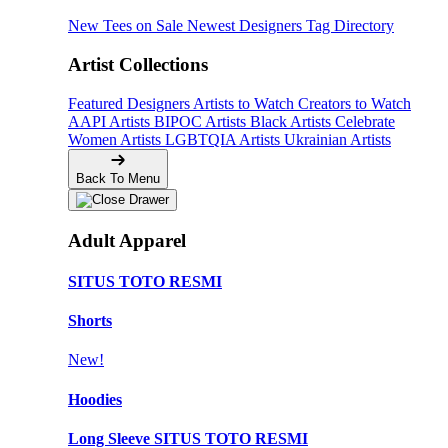
New Tees on Sale
Newest Designers
Tag Directory
Artist Collections
Featured Designers
Artists to Watch
Creators to Watch
AAPI Artists
BIPOC Artists
Black Artists
Celebrate
Women Artists
LGBTQIA Artists
Ukrainian Artists
Back To Menu
Adult Apparel
SITUS TOTO RESMI
Shorts
New!
Hoodies
Long Sleeve SITUS TOTO RESMI