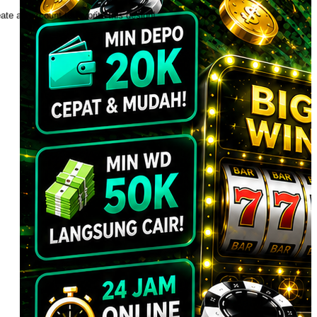
ate an account to favorite this design!