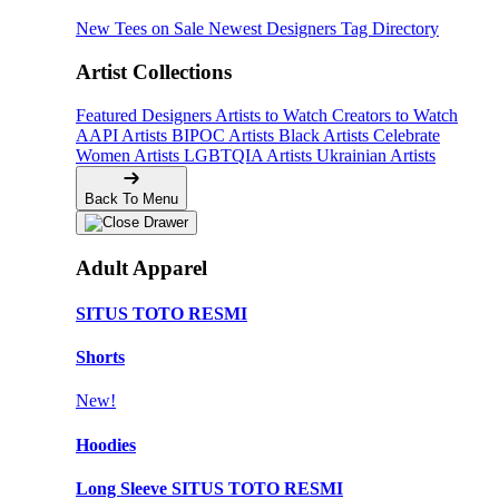
New Tees on Sale
Newest Designers
Tag Directory
Artist Collections
Featured Designers
Artists to Watch
Creators to Watch
AAPI Artists
BIPOC Artists
Black Artists
Celebrate
Women Artists
LGBTQIA Artists
Ukrainian Artists
Back To Menu
Adult Apparel
SITUS TOTO RESMI
Shorts
New!
Hoodies
Long Sleeve SITUS TOTO RESMI