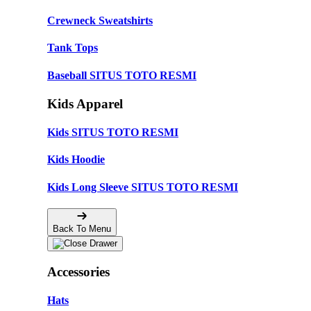
Crewneck Sweatshirts
Tank Tops
Baseball SITUS TOTO RESMI
Kids Apparel
Kids SITUS TOTO RESMI
Kids Hoodie
Kids Long Sleeve SITUS TOTO RESMI
Back To Menu
Accessories
Hats