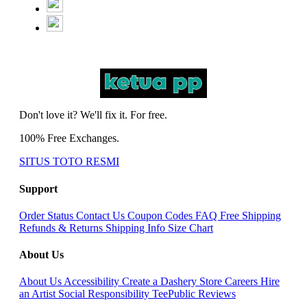
Don't love it? We'll fix it. For free.
100% Free Exchanges.
SITUS TOTO RESMI
Support
Order Status
Contact Us
Coupon Codes
FAQ
Free Shipping
Refunds & Returns
Shipping Info
Size Chart
About Us
About Us
Accessibility
Create a Dashery Store
Careers
Hire
an Artist
Social Responsibility
TeePublic Reviews