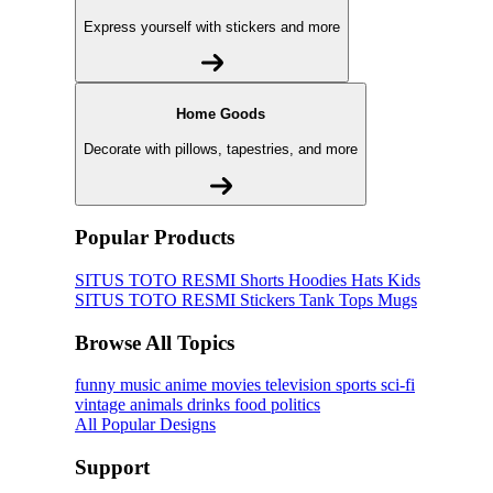
Express yourself with stickers and more
Home Goods
Decorate with pillows, tapestries, and more
Popular Products
SITUS TOTO RESMI
Shorts
Hoodies
Hats
Kids
SITUS TOTO RESMI
Stickers
Tank Tops
Mugs
Browse All Topics
funny
music
anime
movies
television
sports
sci-fi
vintage
animals
drinks
food
politics
All Popular Designs
Support