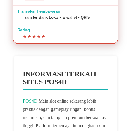
Transaksi Pembayaran
Transfer Bank Lokal • E-wallet • QRIS
Rating
INFORMASI TERKAIT
SITUS POS4D
POS4D
Main slot online sekarang lebih
praktis dengan gameplay ringan, bonus
melimpah, dan tampilan premium berkualitas
tinggi. Platform terpercaya ini menghadirkan