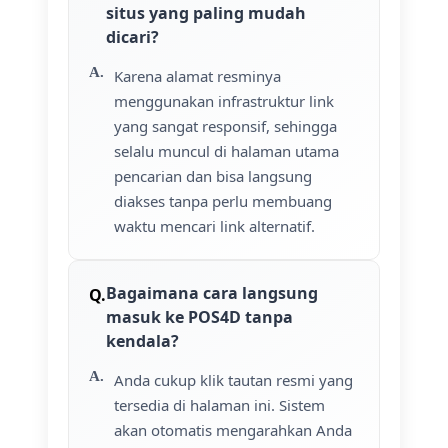
situs yang paling mudah
dicari?
Karena alamat resminya
menggunakan infrastruktur link
yang sangat responsif, sehingga
selalu muncul di halaman utama
pencarian dan bisa langsung
diakses tanpa perlu membuang
waktu mencari link alternatif.
Bagaimana cara langsung
masuk ke POS4D tanpa
kendala?
Anda cukup klik tautan resmi yang
tersedia di halaman ini. Sistem
akan otomatis mengarahkan Anda