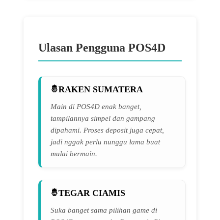
Ulasan Pengguna POS4D
RAKEN SUMATERA
Main di POS4D enak banget,
tampilannya simpel dan gampang
dipahami. Proses deposit juga cepat,
jadi nggak perlu nunggu lama buat
mulai bermain.
TEGAR CIAMIS
Suka banget sama pilihan game di