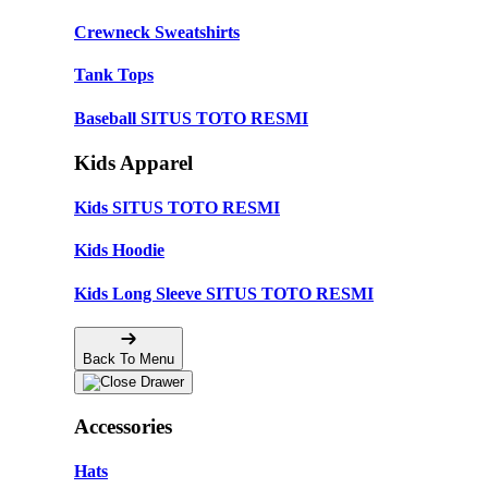
Crewneck Sweatshirts
Tank Tops
Baseball SITUS TOTO RESMI
Kids Apparel
Kids SITUS TOTO RESMI
Kids Hoodie
Kids Long Sleeve SITUS TOTO RESMI
Back To Menu
Accessories
Hats