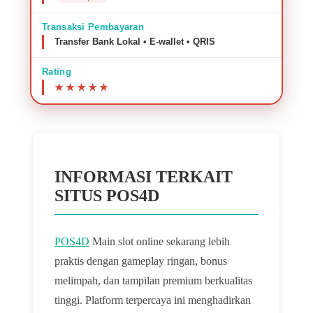
Transaksi Pembayaran
Transfer Bank Lokal • E-wallet • QRIS
Rating
INFORMASI TERKAIT
SITUS POS4D
POS4D
Main slot online sekarang lebih
praktis dengan gameplay ringan, bonus
melimpah, dan tampilan premium berkualitas
tinggi. Platform terpercaya ini menghadirkan