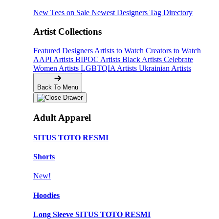
New Tees on Sale
Newest Designers
Tag Directory
Artist Collections
Featured Designers
Artists to Watch
Creators to Watch
AAPI Artists
BIPOC Artists
Black Artists
Celebrate
Women Artists
LGBTQIA Artists
Ukrainian Artists
Back To Menu
Adult Apparel
SITUS TOTO RESMI
Shorts
New!
Hoodies
Long Sleeve SITUS TOTO RESMI