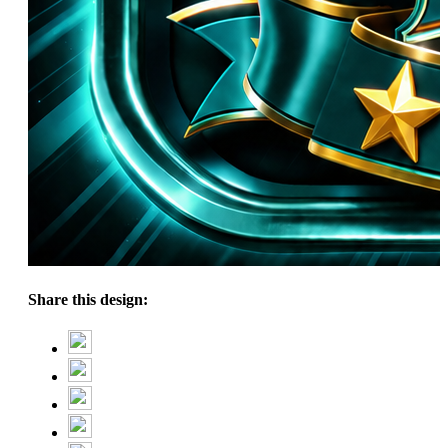
Share this design: