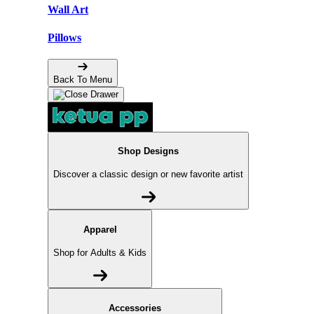
Wall Art
Pillows
Back To Menu
Shop Designs
Discover a classic design or new favorite artist
Apparel
Shop for Adults & Kids
Accessories