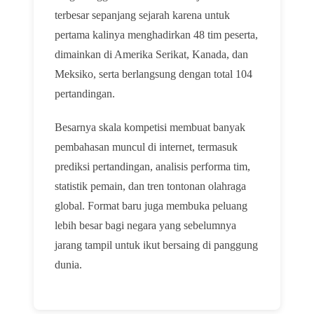
terbesar sepanjang sejarah karena untuk
pertama kalinya menghadirkan 48 tim peserta,
dimainkan di Amerika Serikat, Kanada, dan
Meksiko, serta berlangsung dengan total 104
pertandingan.
Besarnya skala kompetisi membuat banyak
pembahasan muncul di internet, termasuk
prediksi pertandingan, analisis performa tim,
statistik pemain, dan tren tontonan olahraga
global. Format baru juga membuka peluang
lebih besar bagi negara yang sebelumnya
jarang tampil untuk ikut bersaing di panggung
dunia.