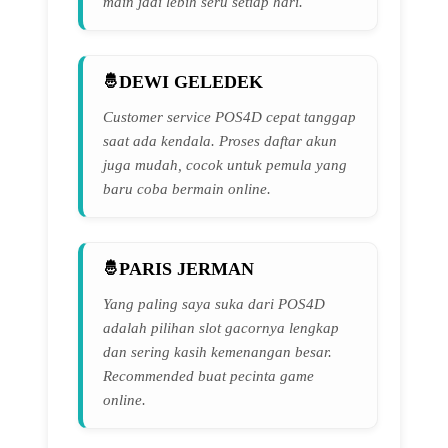
main jadi lebih seru setiap hari.
DEWI GELEDEK
Customer service POS4D cepat tanggap
saat ada kendala. Proses daftar akun
juga mudah, cocok untuk pemula yang
baru coba bermain online.
PARIS JERMAN
Yang paling saya suka dari POS4D
adalah pilihan slot gacornya lengkap
dan sering kasih kemenangan besar.
Recommended buat pecinta game
online.