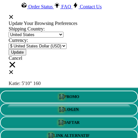
Order Status
FAQ
Contact Us
Update Your Browsing Preferences
Shipping Country:
Currency:
Cancel
Katie:
5'10"
160
PROMO
Select your person:
Male
Female
LOGIN
Height
Short
Med
Tall
DAFTAR
Weight
Slim
Avg
Heavy
LINK ALTERNATIF