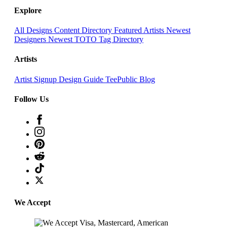
Explore
All Designs
Content Directory
Featured Artists
Newest
Designers
Newest TOTO
Tag Directory
Artists
Artist Signup
Design Guide
TeePublic Blog
Follow Us
We Accept