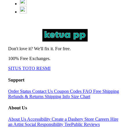
Don't love it? We'll fix it. For free.
100% Free Exchanges.
SITUS TOTO RESMI
Support
Order Status
Contact Us
Coupon Codes
FAQ
Free Shipping
Refunds & Returns
Shipping Info
Size Chart
About Us
About Us
Accessibility
Create a Dashery Store
Careers
Hire
an Artist
Social Responsibility
TeePublic Reviews