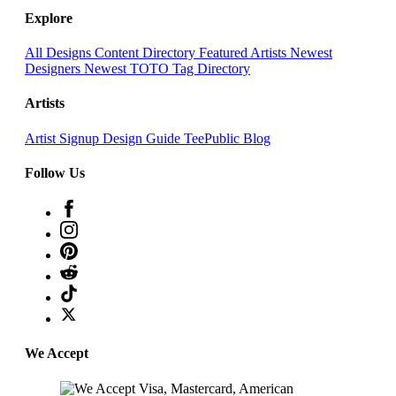
Explore
All Designs
Content Directory
Featured Artists
Newest
Designers
Newest TOTO
Tag Directory
Artists
Artist Signup
Design Guide
TeePublic Blog
Follow Us
We Accept