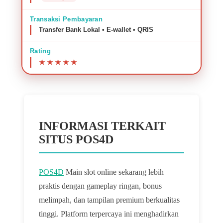
Transaksi Pembayaran
Transfer Bank Lokal • E-wallet • QRIS
Rating
INFORMASI TERKAIT
SITUS POS4D
POS4D
Main slot online sekarang lebih
praktis dengan gameplay ringan, bonus
melimpah, dan tampilan premium berkualitas
tinggi. Platform terpercaya ini menghadirkan