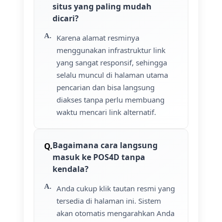
situs yang paling mudah
dicari?
Karena alamat resminya
menggunakan infrastruktur link
yang sangat responsif, sehingga
selalu muncul di halaman utama
pencarian dan bisa langsung
diakses tanpa perlu membuang
waktu mencari link alternatif.
Bagaimana cara langsung
masuk ke POS4D tanpa
kendala?
Anda cukup klik tautan resmi yang
tersedia di halaman ini. Sistem
akan otomatis mengarahkan Anda