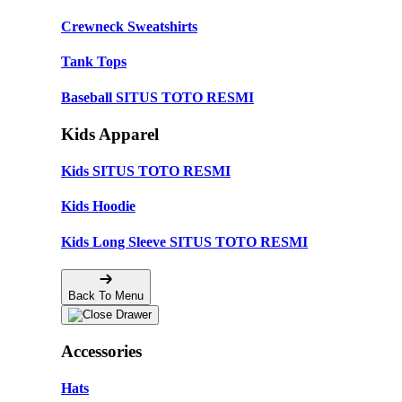
Crewneck Sweatshirts
Tank Tops
Baseball SITUS TOTO RESMI
Kids Apparel
Kids SITUS TOTO RESMI
Kids Hoodie
Kids Long Sleeve SITUS TOTO RESMI
Back To Menu
Accessories
Hats