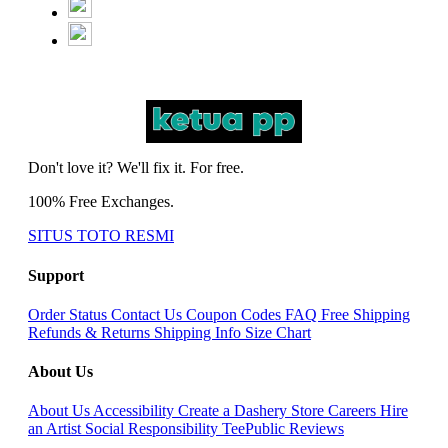
Don't love it? We'll fix it. For free.
100% Free Exchanges.
SITUS TOTO RESMI
Support
Order Status
Contact Us
Coupon Codes
FAQ
Free Shipping
Refunds & Returns
Shipping Info
Size Chart
About Us
About Us
Accessibility
Create a Dashery Store
Careers
Hire
an Artist
Social Responsibility
TeePublic Reviews