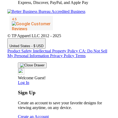
© TP Apparel LLC 2012 - 2025
United States - $ USD
Product Safety
Intellectual Property Policy
CA: Do Not Sell
My Personal Information
Privacy Policy
Terms
Welcome Guest!
Log In
Sign Up
Create an account to save your favorite designs for
viewing anytime, on any device.
Create an Account