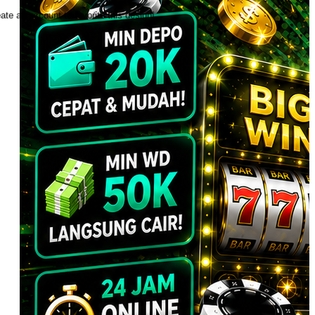
ate an account to favorite this design!