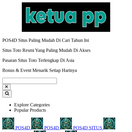
POS4D Situs Paling Mudah Di Cari Tahun Ini
Situs Toto Resmi Yang Paling Mudah Di Akses
Pasaran Situs Toto Terlengkap Di Asia
Bonus & Event Menarik Setiap Harinya
Explore Categories
Popular Products
POS4D
POS4D
POS4D SITUS