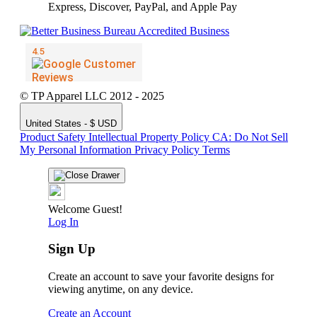
© TP Apparel LLC 2012 - 2025
United States - $ USD
Product Safety
Intellectual Property Policy
CA: Do Not Sell
My Personal Information
Privacy Policy
Terms
Welcome Guest!
Log In
Sign Up
Create an account to save your favorite designs for
viewing anytime, on any device.
Create an Account