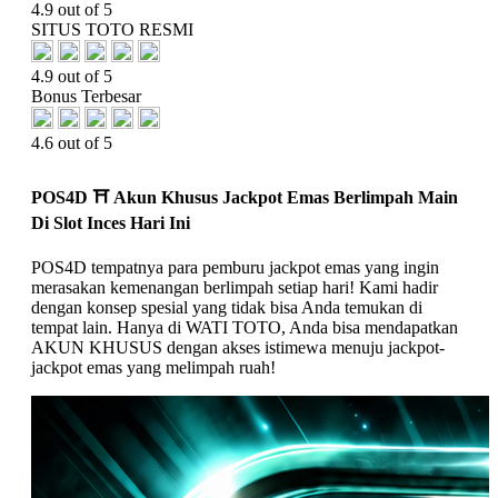
4.9 out of 5
SITUS TOTO RESMI
4.9 out of 5
Bonus Terbesar
4.6 out of 5
POS4D ⛩️ Akun Khusus Jackpot Emas Berlimpah Main
Di Slot Inces Hari Ini
POS4D tempatnya para pemburu jackpot emas yang ingin
merasakan kemenangan berlimpah setiap hari! Kami hadir
dengan konsep spesial yang tidak bisa Anda temukan di
tempat lain. Hanya di WATI TOTO, Anda bisa mendapatkan
AKUN KHUSUS dengan akses istimewa menuju jackpot-
jackpot emas yang melimpah ruah!