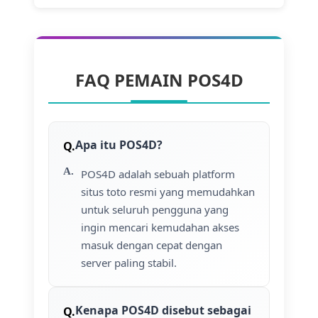
FAQ PEMAIN POS4D
Apa itu POS4D?
POS4D adalah sebuah platform
situs toto resmi yang memudahkan
untuk seluruh pengguna yang
ingin mencari kemudahan akses
masuk dengan cepat dengan
server paling stabil.
Kenapa POS4D disebut sebagai