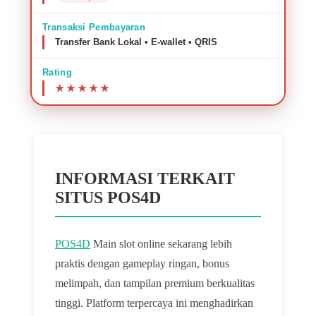
Transaksi Pembayaran
Transfer Bank Lokal • E-wallet • QRIS
Rating
INFORMASI TERKAIT
SITUS POS4D
POS4D
Main slot online sekarang lebih
praktis dengan gameplay ringan, bonus
melimpah, dan tampilan premium berkualitas
tinggi. Platform terpercaya ini menghadirkan