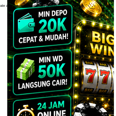
ate an account to favorite this design!