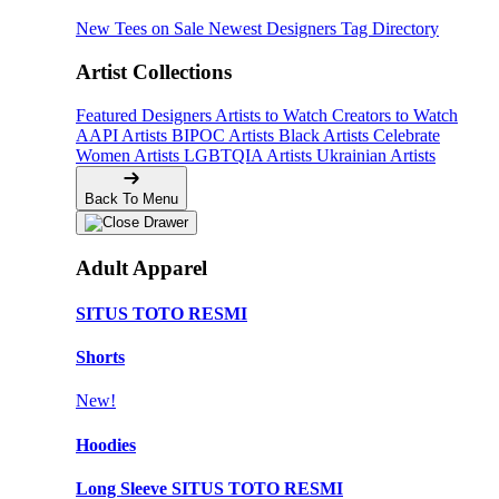
New Tees on Sale
Newest Designers
Tag Directory
Artist Collections
Featured Designers
Artists to Watch
Creators to Watch
AAPI Artists
BIPOC Artists
Black Artists
Celebrate
Women Artists
LGBTQIA Artists
Ukrainian Artists
Back To Menu
Adult Apparel
SITUS TOTO RESMI
Shorts
New!
Hoodies
Long Sleeve SITUS TOTO RESMI