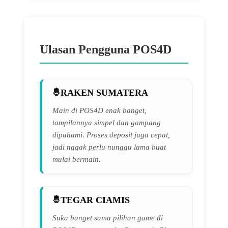
Ulasan Pengguna POS4D
RAKEN SUMATERA
Main di POS4D enak banget,
tampilannya simpel dan gampang
dipahami. Proses deposit juga cepat,
jadi nggak perlu nunggu lama buat
mulai bermain.
TEGAR CIAMIS
Suka banget sama pilihan game di