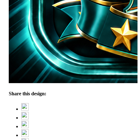
Share this design: