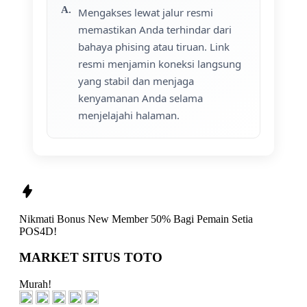
Mengakses lewat jalur resmi
memastikan Anda terhindar dari
bahaya phising atau tiruan. Link
resmi menjamin koneksi langsung
yang stabil dan menjaga
kenyamanan Anda selama
menjelajahi halaman.
Nikmati
Bonus New Member 50%
Bagi Pemain Setia
POS4D!
MARKET SITUS TOTO
Murah!