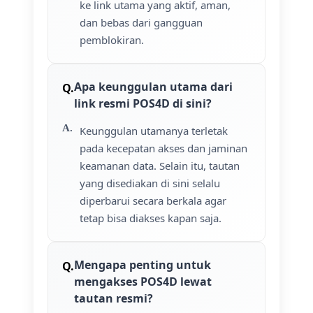
ke link utama yang aktif, aman,
dan bebas dari gangguan
pemblokiran.
Apa keunggulan utama dari
link resmi POS4D di sini?
Keunggulan utamanya terletak
pada kecepatan akses dan jaminan
keamanan data. Selain itu, tautan
yang disediakan di sini selalu
diperbarui secara berkala agar
tetap bisa diakses kapan saja.
Mengapa penting untuk
mengakses POS4D lewat
tautan resmi?