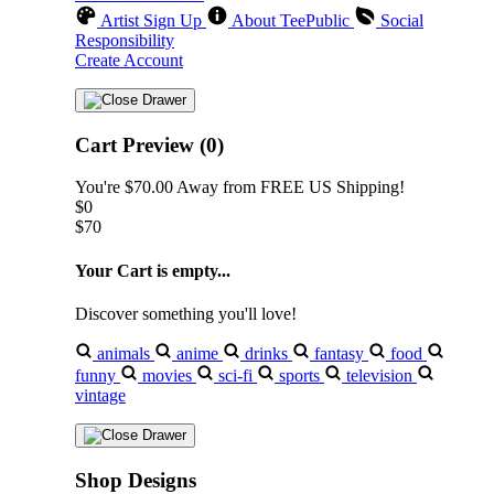
Artist Sign Up
About TeePublic
Social
Responsibility
Create Account
Cart Preview (0)
You're
$70.00
Away from
FREE US Shipping!
$0
$70
Your Cart is empty...
Discover something you'll love!
animals
anime
drinks
fantasy
food
funny
movies
sci-fi
sports
television
vintage
Shop Designs