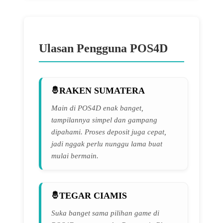
Ulasan Pengguna POS4D
RAKEN SUMATERA
Main di POS4D enak banget,
tampilannya simpel dan gampang
dipahami. Proses deposit juga cepat,
jadi nggak perlu nunggu lama buat
mulai bermain.
TEGAR CIAMIS
Suka banget sama pilihan game di