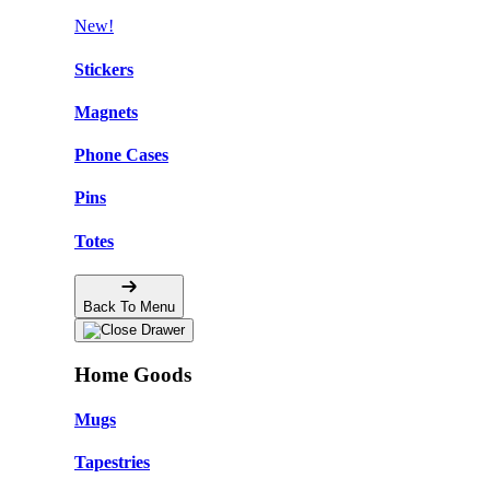
New!
Stickers
Magnets
Phone Cases
Pins
Totes
Back To Menu
Home Goods
Mugs
Tapestries