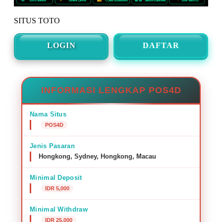
SITUS TOTO
LOGIN
DAFTAR
INFORMASI LENGKAP POS4D
Nama Situs
POS4D
Jenis Pasaran
Hongkong, Sydney, Hongkong, Macau
Minimal Deposit
IDR 5,000
Minimal Withdraw
IDR 25,000