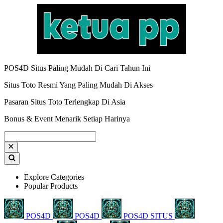
POS4D Situs Paling Mudah Di Cari Tahun Ini
Situs Toto Resmi Yang Paling Mudah Di Akses
Pasaran Situs Toto Terlengkap Di Asia
Bonus & Event Menarik Setiap Harinya
Explore Categories
Popular Products
POS4D
POS4D
POS4D SITUS