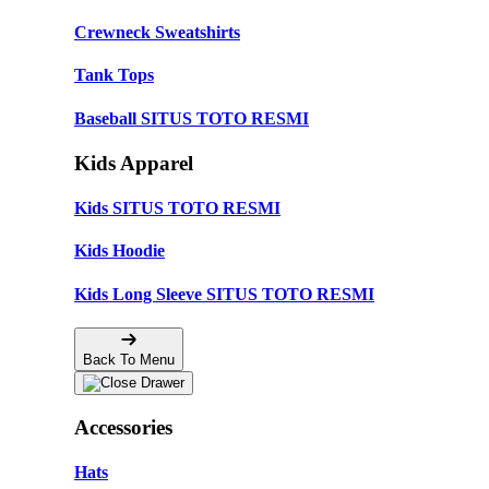
Crewneck Sweatshirts
Tank Tops
Baseball SITUS TOTO RESMI
Kids Apparel
Kids SITUS TOTO RESMI
Kids Hoodie
Kids Long Sleeve SITUS TOTO RESMI
Back To Menu
Accessories
Hats