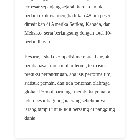
terbesar sepanjang sejarah karena untuk
pertama kalinya menghadirkan 48 tim peserta,
dimainkan di Amerika Serikat, Kanada, dan
Meksiko, serta berlangsung dengan total 104
pertandingan.
Besarnya skala kompetisi membuat banyak
pembahasan muncul di internet, termasuk
prediksi pertandingan, analisis performa tim,
statistik pemain, dan tren tontonan olahraga
global. Format baru juga membuka peluang
lebih besar bagi negara yang sebelumnya
jarang tampil untuk ikut bersaing di panggung
dunia.