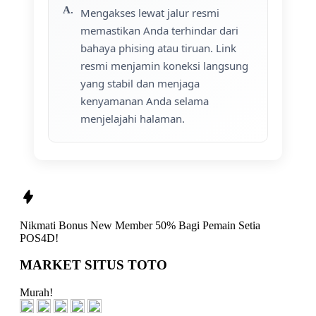
Mengakses lewat jalur resmi
memastikan Anda terhindar dari
bahaya phising atau tiruan. Link
resmi menjamin koneksi langsung
yang stabil dan menjaga
kenyamanan Anda selama
menjelajahi halaman.
Nikmati
Bonus New Member 50%
Bagi Pemain Setia
POS4D!
MARKET SITUS TOTO
Murah!