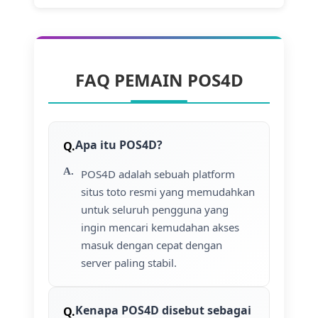
FAQ PEMAIN POS4D
Apa itu POS4D?
POS4D adalah sebuah platform
situs toto resmi yang memudahkan
untuk seluruh pengguna yang
ingin mencari kemudahan akses
masuk dengan cepat dengan
server paling stabil.
Kenapa POS4D disebut sebagai