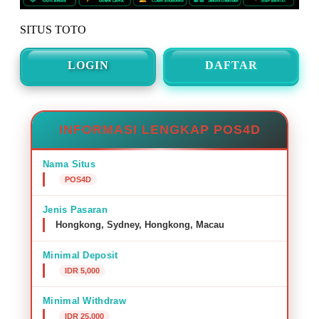
SITUS TOTO
LOGIN
DAFTAR
INFORMASI LENGKAP POS4D
Nama Situs
POS4D
Jenis Pasaran
Hongkong, Sydney, Hongkong, Macau
Minimal Deposit
IDR 5,000
Minimal Withdraw
IDR 25,000