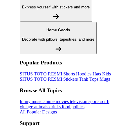
Express yourself with stickers and more
Home Goods
Decorate with pillows, tapestries, and more
Popular Products
SITUS TOTO RESMI
Shorts
Hoodies
Hats
Kids
SITUS TOTO RESMI
Stickers
Tank Tops
Mugs
Browse All Topics
funny
music
anime
movies
television
sports
sci-fi
vintage
animals
drinks
food
politics
All Popular Designs
Support