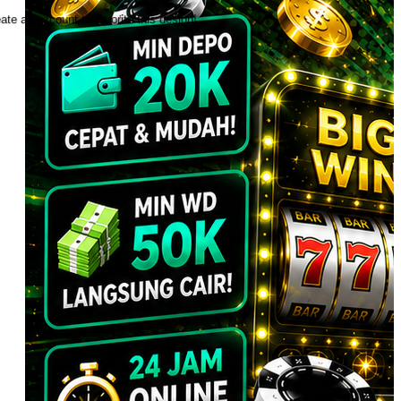
ate an account to favorite this design!