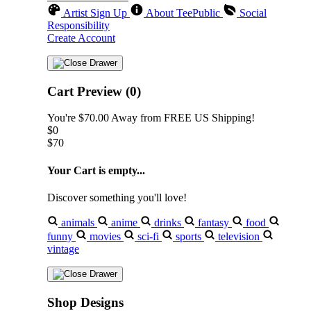
Artist Sign Up
About TeePublic
Social
Responsibility
Create Account
Cart Preview (0)
You're
$70.00
Away from
FREE US Shipping!
$0
$70
Your Cart is empty...
Discover something you'll love!
animals
anime
drinks
fantasy
food
funny
movies
sci-fi
sports
television
vintage
Shop Designs