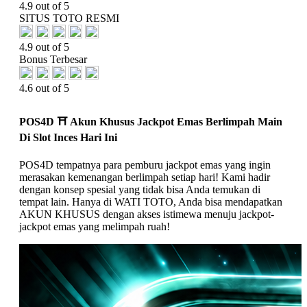
4.9 out of 5
SITUS TOTO RESMI
4.9 out of 5
Bonus Terbesar
4.6 out of 5
POS4D ⛩️ Akun Khusus Jackpot Emas Berlimpah Main
Di Slot Inces Hari Ini
POS4D tempatnya para pemburu jackpot emas yang ingin
merasakan kemenangan berlimpah setiap hari! Kami hadir
dengan konsep spesial yang tidak bisa Anda temukan di
tempat lain. Hanya di WATI TOTO, Anda bisa mendapatkan
AKUN KHUSUS dengan akses istimewa menuju jackpot-
jackpot emas yang melimpah ruah!