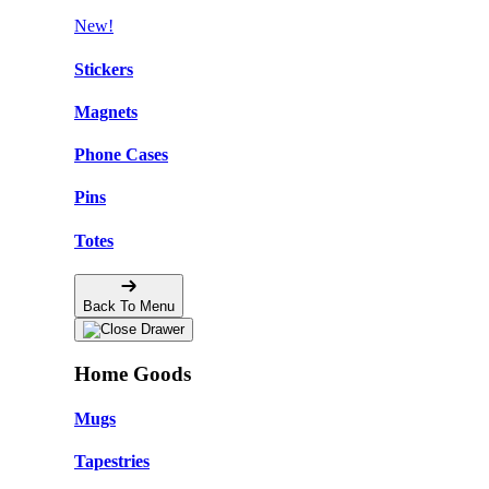
New!
Stickers
Magnets
Phone Cases
Pins
Totes
Back To Menu
Home Goods
Mugs
Tapestries