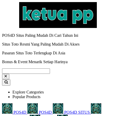
POS4D Situs Paling Mudah Di Cari Tahun Ini
Situs Toto Resmi Yang Paling Mudah Di Akses
Pasaran Situs Toto Terlengkap Di Asia
Bonus & Event Menarik Setiap Harinya
Explore Categories
Popular Products
POS4D
POS4D
POS4D SITUS