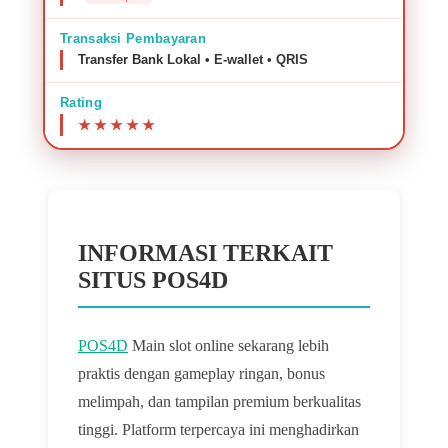
Transaksi Pembayaran
Transfer Bank Lokal • E-wallet • QRIS
Rating
INFORMASI TERKAIT
SITUS POS4D
POS4D
Main slot online sekarang lebih
praktis dengan gameplay ringan, bonus
melimpah, dan tampilan premium berkualitas
tinggi. Platform terpercaya ini menghadirkan