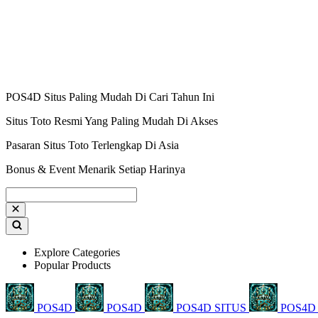
POS4D Situs Paling Mudah Di Cari Tahun Ini
Situs Toto Resmi Yang Paling Mudah Di Akses
Pasaran Situs Toto Terlengkap Di Asia
Bonus & Event Menarik Setiap Harinya
Explore Categories
Popular Products
POS4D
POS4D
POS4D SITUS
POS4D