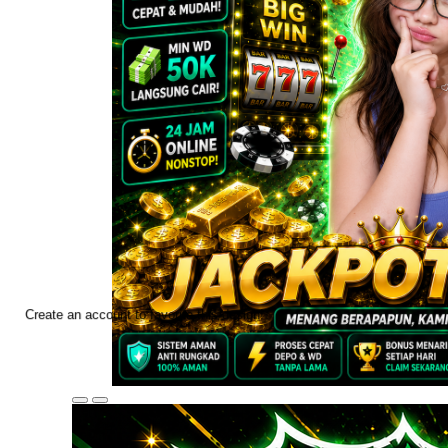
Create an account to favorite this design!