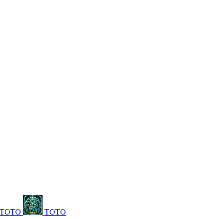
 TOTO
TOTO