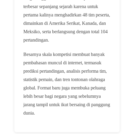
terbesar sepanjang sejarah karena untuk
pertama kalinya menghadirkan 48 tim peserta,
dimainkan di Amerika Serikat, Kanada, dan
Meksiko, serta berlangsung dengan total 104
pertandingan.
Besarnya skala kompetisi membuat banyak
pembahasan muncul di internet, termasuk
prediksi pertandingan, analisis performa tim,
statistik pemain, dan tren tontonan olahraga
global. Format baru juga membuka peluang
lebih besar bagi negara yang sebelumnya
jarang tampil untuk ikut bersaing di panggung
dunia.