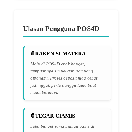
Ulasan Pengguna POS4D
RAKEN SUMATERA
Main di POS4D enak banget,
tampilannya simpel dan gampang
dipahami. Proses deposit juga cepat,
jadi nggak perlu nunggu lama buat
mulai bermain.
TEGAR CIAMIS
Suka banget sama pilihan game di