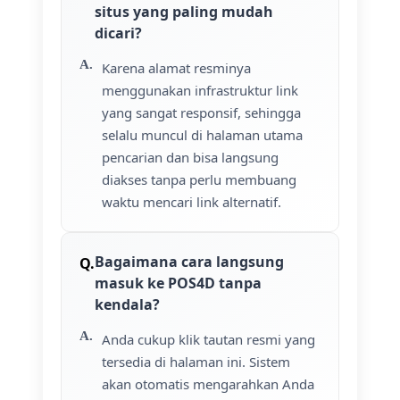
situs yang paling mudah
dicari?
Karena alamat resminya
menggunakan infrastruktur link
yang sangat responsif, sehingga
selalu muncul di halaman utama
pencarian dan bisa langsung
diakses tanpa perlu membuang
waktu mencari link alternatif.
Bagaimana cara langsung
masuk ke POS4D tanpa
kendala?
Anda cukup klik tautan resmi yang
tersedia di halaman ini. Sistem
akan otomatis mengarahkan Anda