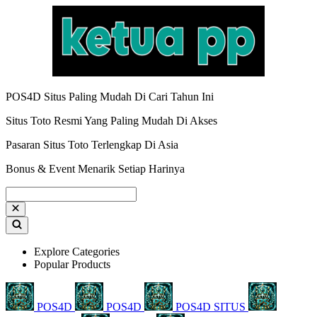
POS4D Situs Paling Mudah Di Cari Tahun Ini
Situs Toto Resmi Yang Paling Mudah Di Akses
Pasaran Situs Toto Terlengkap Di Asia
Bonus & Event Menarik Setiap Harinya
Explore Categories
Popular Products
POS4D
POS4D
POS4D SITUS