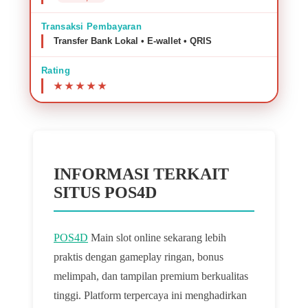
Transaksi Pembayaran
Transfer Bank Lokal • E-wallet • QRIS
Rating
INFORMASI TERKAIT
SITUS POS4D
POS4D
Main slot online sekarang lebih
praktis dengan gameplay ringan, bonus
melimpah, dan tampilan premium berkualitas
tinggi. Platform terpercaya ini menghadirkan