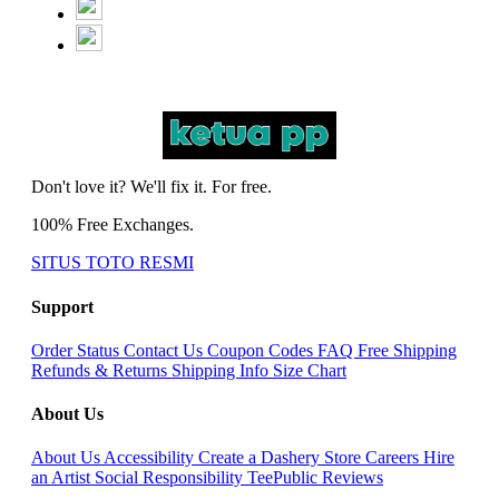
Don't love it? We'll fix it. For free.
100% Free Exchanges.
SITUS TOTO RESMI
Support
Order Status
Contact Us
Coupon Codes
FAQ
Free Shipping
Refunds & Returns
Shipping Info
Size Chart
About Us
About Us
Accessibility
Create a Dashery Store
Careers
Hire
an Artist
Social Responsibility
TeePublic Reviews