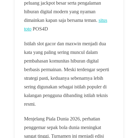
peluang jackpot besar serta pengalaman
hiburan digital modern yang nyaman
dimainkan kapan saja bersama teman.
situs
toto
POS4D
Istilah slot gacor dan maxwin menjadi dua
kata yang paling sering muncul dalam
pembahasan komunitas hiburan digital
berbasis permainan. Meski terdengar seperti
strategi pasti, keduanya sebenarnya lebih
sering digunakan sebagai istilah populer di
kalangan pengguna dibanding istilah teknis
resmi.
Menjelang Piala Dunia 2026, perhatian
penggemar sepak bola dunia meningkat
sangat tinggi. Turnamen ini menjadi edisi