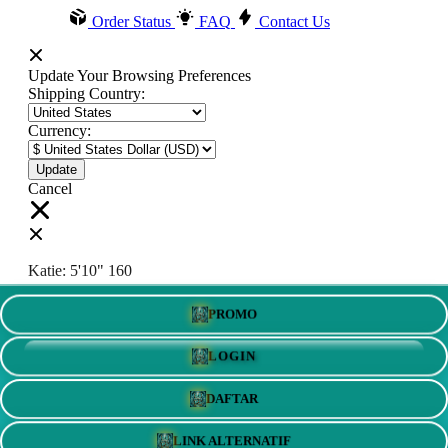
Order Status
FAQ
Contact Us
Update Your Browsing Preferences
Shipping Country:
Currency:
Cancel
Katie:
5'10"
160
PROMO
Select your person:
Male
Female
LOGIN
Height
Short
Med
Tall
DAFTAR
Weight
Slim
Avg
Heavy
LINK ALTERNATIF