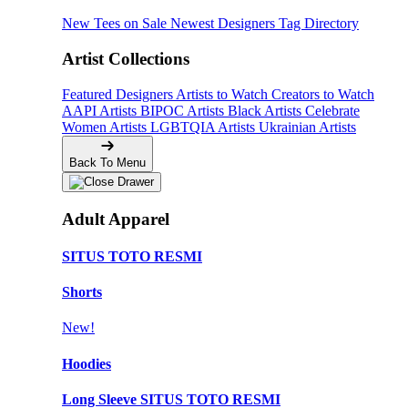
New Tees on Sale
Newest Designers
Tag Directory
Artist Collections
Featured Designers
Artists to Watch
Creators to Watch
AAPI Artists
BIPOC Artists
Black Artists
Celebrate
Women Artists
LGBTQIA Artists
Ukrainian Artists
Back To Menu
Adult Apparel
SITUS TOTO RESMI
Shorts
New!
Hoodies
Long Sleeve SITUS TOTO RESMI