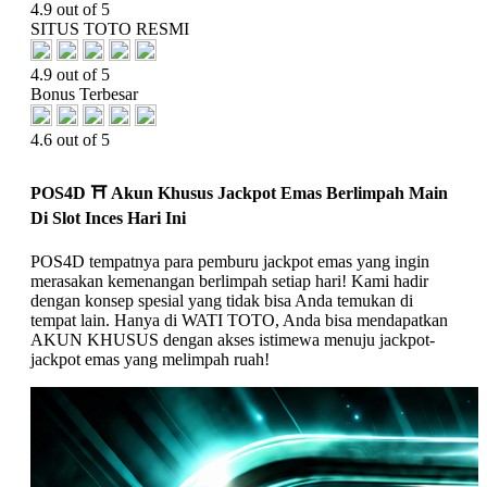
4.9 out of 5
SITUS TOTO RESMI
4.9 out of 5
Bonus Terbesar
4.6 out of 5
POS4D ⛩️ Akun Khusus Jackpot Emas Berlimpah Main
Di Slot Inces Hari Ini
POS4D tempatnya para pemburu jackpot emas yang ingin
merasakan kemenangan berlimpah setiap hari! Kami hadir
dengan konsep spesial yang tidak bisa Anda temukan di
tempat lain. Hanya di WATI TOTO, Anda bisa mendapatkan
AKUN KHUSUS dengan akses istimewa menuju jackpot-
jackpot emas yang melimpah ruah!