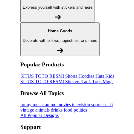
Express yourself with stickers and more
Home Goods
Decorate with pillows, tapestries, and more
Popular Products
SITUS TOTO RESMI
Shorts
Hoodies
Hats
Kids
SITUS TOTO RESMI
Stickers
Tank Tops
Mugs
Browse All Topics
funny
music
anime
movies
television
sports
sci-fi
vintage
animals
drinks
food
politics
All Popular Designs
Support