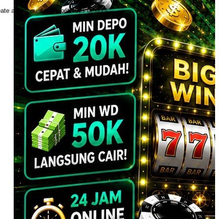
ate an account to favorite this design!