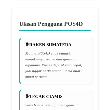
Ulasan Pengguna POS4D
RAKEN SUMATERA
Main di POS4D enak banget,
tampilannya simpel dan gampang
dipahami. Proses deposit juga cepat,
jadi nggak perlu nunggu lama buat
mulai bermain.
TEGAR CIAMIS
Suka banget sama pilihan game di