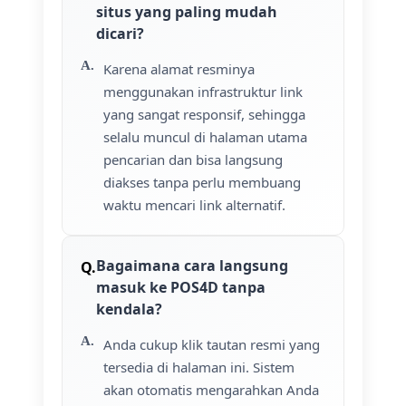
situs yang paling mudah
dicari?
Karena alamat resminya
menggunakan infrastruktur link
yang sangat responsif, sehingga
selalu muncul di halaman utama
pencarian dan bisa langsung
diakses tanpa perlu membuang
waktu mencari link alternatif.
Bagaimana cara langsung
masuk ke POS4D tanpa
kendala?
Anda cukup klik tautan resmi yang
tersedia di halaman ini. Sistem
akan otomatis mengarahkan Anda