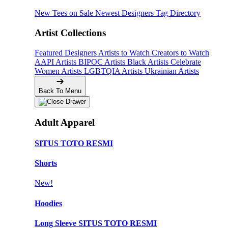
New Tees on Sale
Newest Designers
Tag Directory
Artist Collections
Featured Designers
Artists to Watch
Creators to Watch
AAPI Artists
BIPOC Artists
Black Artists
Celebrate
Women Artists
LGBTQIA Artists
Ukrainian Artists
Back To Menu
Adult Apparel
SITUS TOTO RESMI
Shorts
New!
Hoodies
Long Sleeve SITUS TOTO RESMI