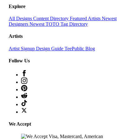
Explore
All Designs
Content Directory
Featured Artists
Newest
Designers
Newest TOTO
Tag Directory
Artists
Artist Signup
Design Guide
TeePublic Blog
Follow Us
We Accept