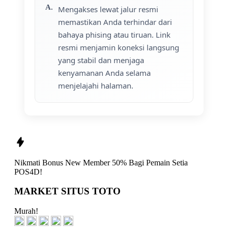
Mengakses lewat jalur resmi
memastikan Anda terhindar dari
bahaya phising atau tiruan. Link
resmi menjamin koneksi langsung
yang stabil dan menjaga
kenyamanan Anda selama
menjelajahi halaman.
Nikmati
Bonus New Member 50%
Bagi Pemain Setia
POS4D!
MARKET SITUS TOTO
Murah!