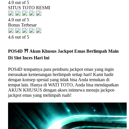
4.9 out of 5
SITUS TOTO RESMI
4.9 out of 5
Bonus Terbesar
4.6 out of 5
POS4D ⛩️ Akun Khusus Jackpot Emas Berlimpah Main
Di Slot Inces Hari Ini
POS4D tempatnya para pemburu jackpot emas yang ingin
merasakan kemenangan berlimpah setiap hari! Kami hadir
dengan konsep spesial yang tidak bisa Anda temukan di
tempat lain. Hanya di WATI TOTO, Anda bisa mendapatkan
AKUN KHUSUS dengan akses istimewa menuju jackpot-
jackpot emas yang melimpah ruah!