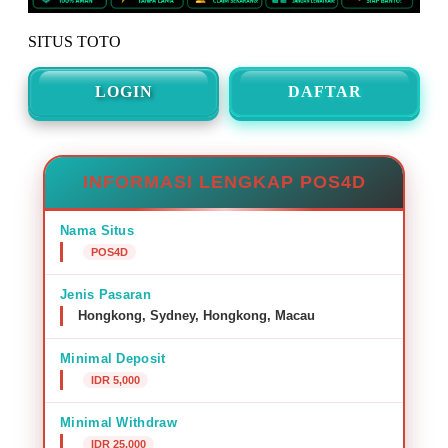
SITUS TOTO
LOGIN
DAFTAR
INFORMASI LENGKAP POS4D
Nama Situs
POS4D
Jenis Pasaran
Hongkong, Sydney, Hongkong, Macau
Minimal Deposit
IDR 5,000
Minimal Withdraw
IDR 25,000