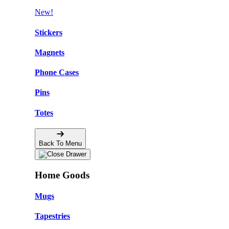
New!
Stickers
Magnets
Phone Cases
Pins
Totes
Back To Menu
Home Goods
Mugs
Tapestries