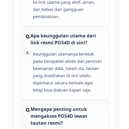
ke link utama yang aktif, aman,
dan bebas dari gangguan
pemblokiran.
Apa keunggulan utama dari
link resmi POS4D di sini?
Keunggulan utamanya terletak
pada kecepatan akses dan jaminan
keamanan data. Selain itu, tautan
yang disediakan di sini selalu
diperbarui secara berkala agar
tetap bisa diakses kapan saja.
Mengapa penting untuk
mengakses POS4D lewat
tautan resmi?