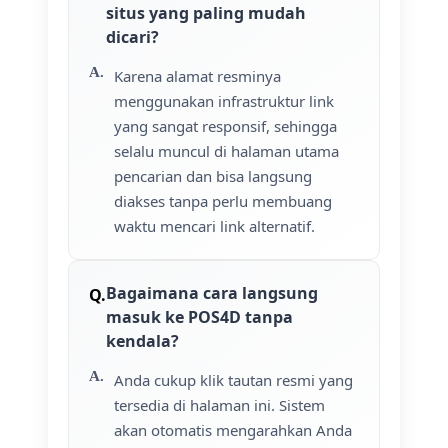
situs yang paling mudah
dicari?
Karena alamat resminya
menggunakan infrastruktur link
yang sangat responsif, sehingga
selalu muncul di halaman utama
pencarian dan bisa langsung
diakses tanpa perlu membuang
waktu mencari link alternatif.
Bagaimana cara langsung
masuk ke POS4D tanpa
kendala?
Anda cukup klik tautan resmi yang
tersedia di halaman ini. Sistem
akan otomatis mengarahkan Anda