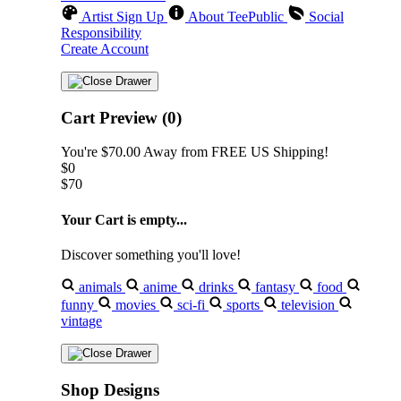
Artist Sign Up
About TeePublic
Social
Responsibility
Create Account
Cart Preview (0)
You're
$70.00
Away from
FREE US Shipping!
$0
$70
Your Cart is empty...
Discover something you'll love!
animals
anime
drinks
fantasy
food
funny
movies
sci-fi
sports
television
vintage
Shop Designs