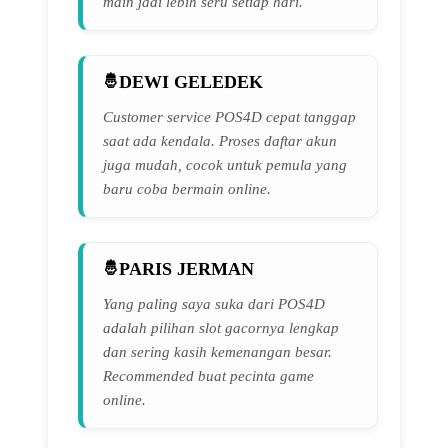
main jadi lebih seru setiap hari.
DEWI GELEDEK
Customer service POS4D cepat tanggap
saat ada kendala. Proses daftar akun
juga mudah, cocok untuk pemula yang
baru coba bermain online.
PARIS JERMAN
Yang paling saya suka dari POS4D
adalah pilihan slot gacornya lengkap
dan sering kasih kemenangan besar.
Recommended buat pecinta game
online.