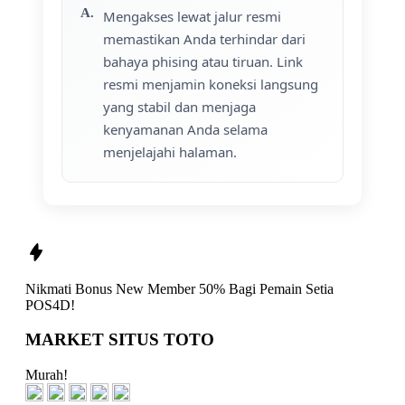
Mengakses lewat jalur resmi
memastikan Anda terhindar dari
bahaya phising atau tiruan. Link
resmi menjamin koneksi langsung
yang stabil dan menjaga
kenyamanan Anda selama
menjelajahi halaman.
Nikmati
Bonus New Member 50%
Bagi Pemain Setia
POS4D!
MARKET SITUS TOTO
Murah!