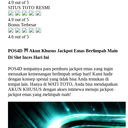
4.9 out of 5
SITUS TOTO RESMI
4.9 out of 5
Bonus Terbesar
4.6 out of 5
POS4D ⛩️ Akun Khusus Jackpot Emas Berlimpah Main
Di Slot Inces Hari Ini
POS4D tempatnya para pemburu jackpot emas yang ingin
merasakan kemenangan berlimpah setiap hari! Kami hadir
dengan konsep spesial yang tidak bisa Anda temukan di
tempat lain. Hanya di WATI TOTO, Anda bisa mendapatkan
AKUN KHUSUS dengan akses istimewa menuju jackpot-
jackpot emas yang melimpah ruah!