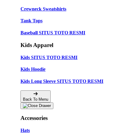
Crewneck Sweatshirts
Tank Tops
Baseball SITUS TOTO RESMI
Kids Apparel
Kids SITUS TOTO RESMI
Kids Hoodie
Kids Long Sleeve SITUS TOTO RESMI
Back To Menu
Accessories
Hats