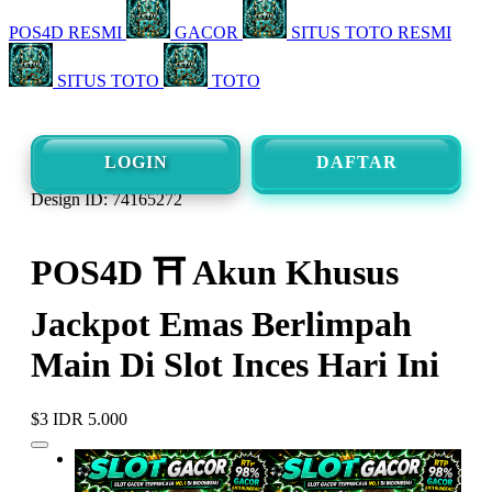
POS4D RESMI
GACOR
SITUS TOTO RESMI
SITUS TOTO
TOTO
LOGIN
DAFTAR
Design ID: 74165272
POS4D ⛩️ Akun Khusus
Jackpot Emas Berlimpah
Main Di Slot Inces Hari Ini
$3
IDR 5.000