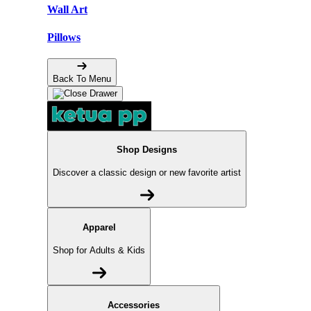
Wall Art
Pillows
Back To Menu
Shop Designs
Discover a classic design or new favorite artist
Apparel
Shop for Adults & Kids
Accessories