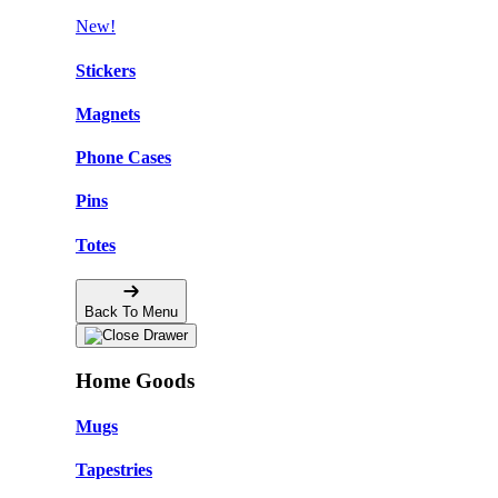
New!
Stickers
Magnets
Phone Cases
Pins
Totes
Back To Menu
Home Goods
Mugs
Tapestries