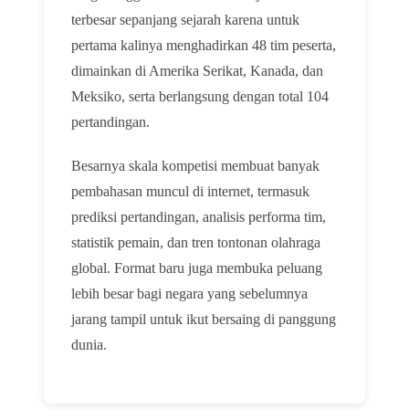
terbesar sepanjang sejarah karena untuk
pertama kalinya menghadirkan 48 tim peserta,
dimainkan di Amerika Serikat, Kanada, dan
Meksiko, serta berlangsung dengan total 104
pertandingan.
Besarnya skala kompetisi membuat banyak
pembahasan muncul di internet, termasuk
prediksi pertandingan, analisis performa tim,
statistik pemain, dan tren tontonan olahraga
global. Format baru juga membuka peluang
lebih besar bagi negara yang sebelumnya
jarang tampil untuk ikut bersaing di panggung
dunia.