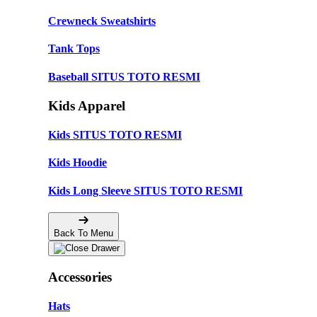
Crewneck Sweatshirts
Tank Tops
Baseball SITUS TOTO RESMI
Kids Apparel
Kids SITUS TOTO RESMI
Kids Hoodie
Kids Long Sleeve SITUS TOTO RESMI
Back To Menu
Accessories
Hats