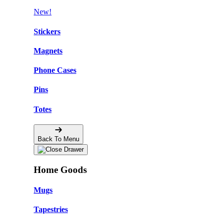
New!
Stickers
Magnets
Phone Cases
Pins
Totes
Back To Menu
Home Goods
Mugs
Tapestries