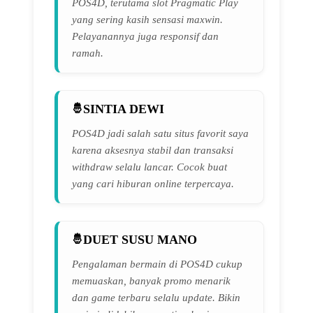
POS4D, terutama slot Pragmatic Play
yang sering kasih sensasi maxwin.
Pelayanannya juga responsif dan
ramah.
SINTIA DEWI
POS4D jadi salah satu situs favorit saya
karena aksesnya stabil dan transaksi
withdraw selalu lancar. Cocok buat
yang cari hiburan online terpercaya.
DUET SUSU MANO
Pengalaman bermain di POS4D cukup
memuaskan, banyak promo menarik
dan game terbaru selalu update. Bikin