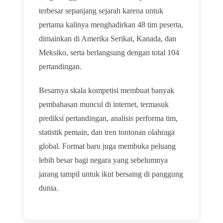
terbesar sepanjang sejarah karena untuk
pertama kalinya menghadirkan 48 tim peserta,
dimainkan di Amerika Serikat, Kanada, dan
Meksiko, serta berlangsung dengan total 104
pertandingan.
Besarnya skala kompetisi membuat banyak
pembahasan muncul di internet, termasuk
prediksi pertandingan, analisis performa tim,
statistik pemain, dan tren tontonan olahraga
global. Format baru juga membuka peluang
lebih besar bagi negara yang sebelumnya
jarang tampil untuk ikut bersaing di panggung
dunia.