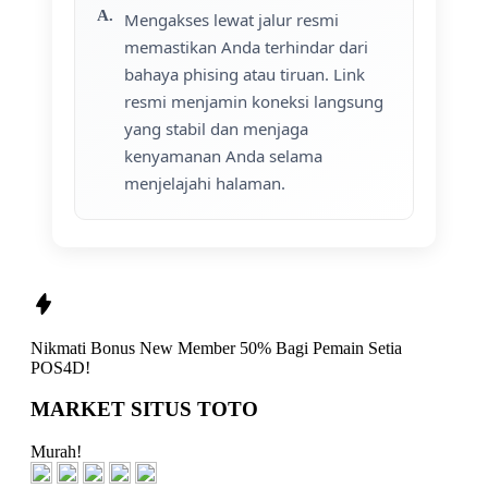
Mengakses lewat jalur resmi
memastikan Anda terhindar dari
bahaya phising atau tiruan. Link
resmi menjamin koneksi langsung
yang stabil dan menjaga
kenyamanan Anda selama
menjelajahi halaman.
Nikmati
Bonus New Member 50%
Bagi Pemain Setia
POS4D!
MARKET SITUS TOTO
Murah!