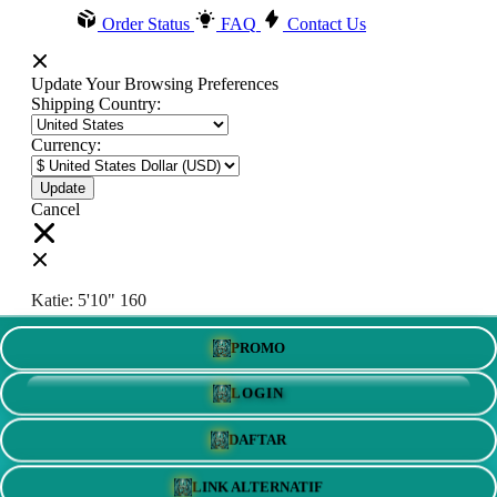
Order Status
FAQ
Contact Us
Update Your Browsing Preferences
Shipping Country:
Currency:
Cancel
Katie:
5'10"
160
PROMO
Select your person:
Male
Female
LOGIN
Height
Short
Med
Tall
DAFTAR
Weight
Slim
Avg
Heavy
LINK ALTERNATIF