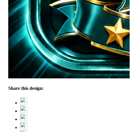
Share this design: