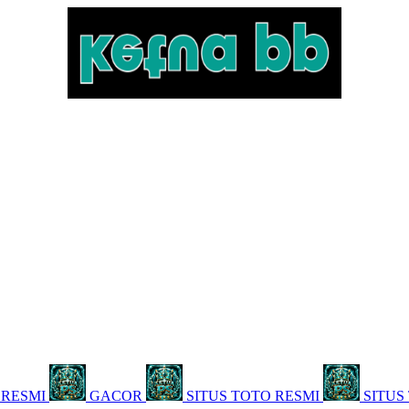
 RESMI
GACOR
SITUS TOTO RESMI
SITUS