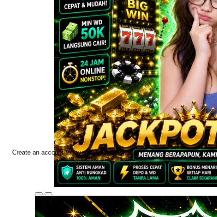
Create an account to favorite this design!