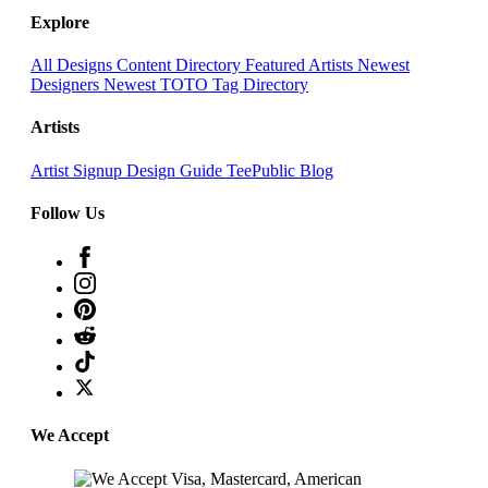
Explore
All Designs
Content Directory
Featured Artists
Newest
Designers
Newest TOTO
Tag Directory
Artists
Artist Signup
Design Guide
TeePublic Blog
Follow Us
We Accept