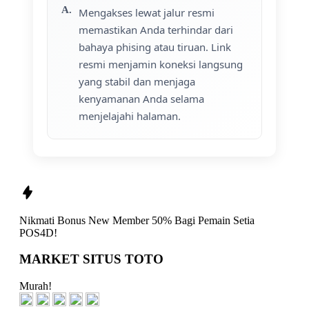
Mengakses lewat jalur resmi
memastikan Anda terhindar dari
bahaya phising atau tiruan. Link
resmi menjamin koneksi langsung
yang stabil dan menjaga
kenyamanan Anda selama
menjelajahi halaman.
Nikmati
Bonus New Member 50%
Bagi Pemain Setia
POS4D!
MARKET SITUS TOTO
Murah!