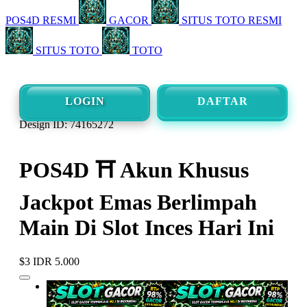
POS4D RESMI
GACOR
SITUS TOTO RESMI
SITUS TOTO
TOTO
LOGIN
DAFTAR
Design ID: 74165272
POS4D ⛩️ Akun Khusus
Jackpot Emas Berlimpah
Main Di Slot Inces Hari Ini
$3
IDR 5.000