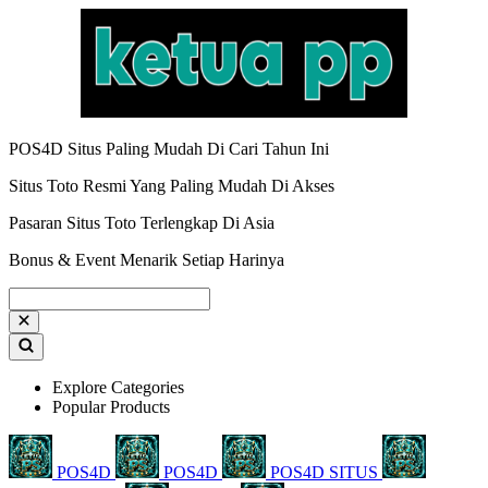
POS4D Situs Paling Mudah Di Cari Tahun Ini
Situs Toto Resmi Yang Paling Mudah Di Akses
Pasaran Situs Toto Terlengkap Di Asia
Bonus & Event Menarik Setiap Harinya
Explore Categories
Popular Products
POS4D
POS4D
POS4D SITUS