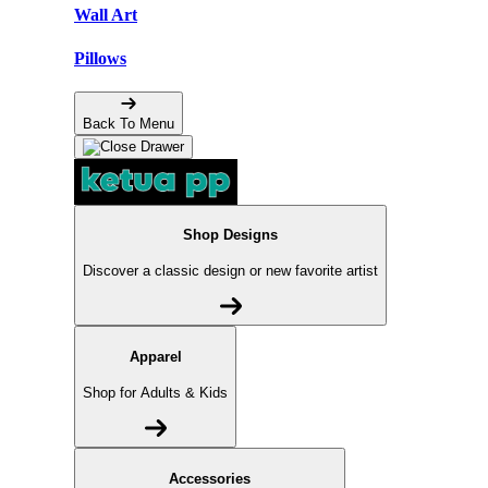
Wall Art
Pillows
Back To Menu
Shop Designs
Discover a classic design or new favorite artist
Apparel
Shop for Adults & Kids
Accessories