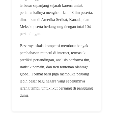
terbesar sepanjang sejarah karena untuk
pertama kalinya menghadirkan 48 tim peserta,
dimainkan di Amerika Serikat, Kanada, dan
Meksiko, serta berlangsung dengan total 104
pertandingan.
Besarnya skala kompetisi membuat banyak
pembahasan muncul di internet, termasuk
prediksi pertandingan, analisis performa tim,
statistik pemain, dan tren tontonan olahraga
global. Format baru juga membuka peluang
lebih besar bagi negara yang sebelumnya
jarang tampil untuk ikut bersaing di panggung
dunia.