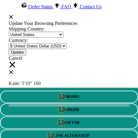
Order Status
FAQ
Contact Us
Update Your Browsing Preferences
Shipping Country:
Currency:
Cancel
Katie:
5'10"
160
PROMO
Select your person:
Male
Female
LOGIN
Height
Short
Med
Tall
DAFTAR
Weight
Slim
Avg
Heavy
LINK ALTERNATIF