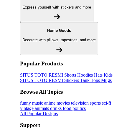
Express yourself with stickers and more
Home Goods
Decorate with pillows, tapestries, and more
Popular Products
SITUS TOTO RESMI
Shorts
Hoodies
Hats
Kids
SITUS TOTO RESMI
Stickers
Tank Tops
Mugs
Browse All Topics
funny
music
anime
movies
television
sports
sci-fi
vintage
animals
drinks
food
politics
All Popular Designs
Support