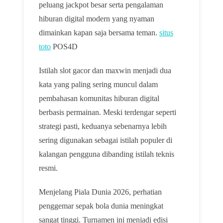
peluang jackpot besar serta pengalaman
hiburan digital modern yang nyaman
dimainkan kapan saja bersama teman.
situs
toto
POS4D
Istilah slot gacor dan maxwin menjadi dua
kata yang paling sering muncul dalam
pembahasan komunitas hiburan digital
berbasis permainan. Meski terdengar seperti
strategi pasti, keduanya sebenarnya lebih
sering digunakan sebagai istilah populer di
kalangan pengguna dibanding istilah teknis
resmi.
Menjelang Piala Dunia 2026, perhatian
penggemar sepak bola dunia meningkat
sangat tinggi. Turnamen ini menjadi edisi