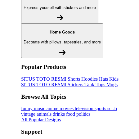
Express yourself with stickers and more
Home Goods
Decorate with pillows, tapestries, and more
Popular Products
SITUS TOTO RESMI
Shorts
Hoodies
Hats
Kids
SITUS TOTO RESMI
Stickers
Tank Tops
Mugs
Browse All Topics
funny
music
anime
movies
television
sports
sci-fi
vintage
animals
drinks
food
politics
All Popular Designs
Support