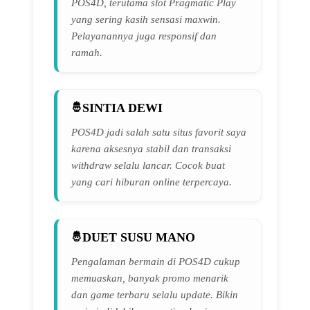
POS4D, terutama slot Pragmatic Play
yang sering kasih sensasi maxwin.
Pelayanannya juga responsif dan
ramah.
SINTIA DEWI
POS4D jadi salah satu situs favorit saya
karena aksesnya stabil dan transaksi
withdraw selalu lancar. Cocok buat
yang cari hiburan online terpercaya.
DUET SUSU MANO
Pengalaman bermain di POS4D cukup
memuaskan, banyak promo menarik
dan game terbaru selalu update. Bikin