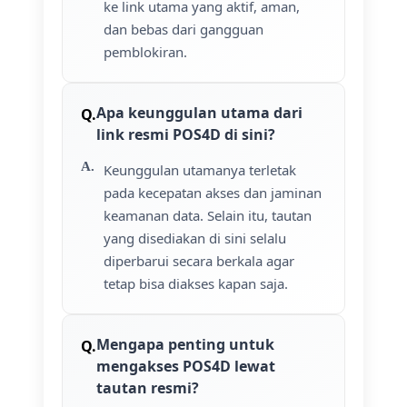
ke link utama yang aktif, aman,
dan bebas dari gangguan
pemblokiran.
Apa keunggulan utama dari
link resmi POS4D di sini?
Keunggulan utamanya terletak
pada kecepatan akses dan jaminan
keamanan data. Selain itu, tautan
yang disediakan di sini selalu
diperbarui secara berkala agar
tetap bisa diakses kapan saja.
Mengapa penting untuk
mengakses POS4D lewat
tautan resmi?