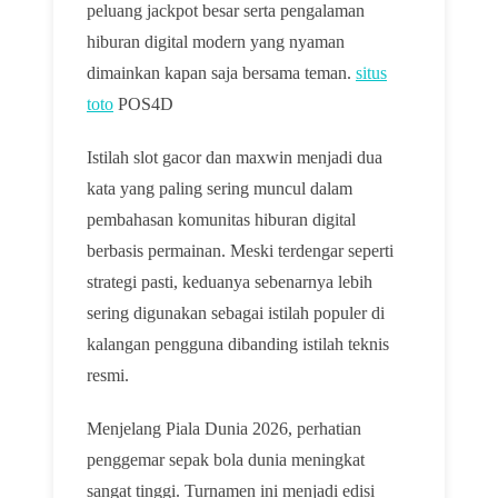
peluang jackpot besar serta pengalaman
hiburan digital modern yang nyaman
dimainkan kapan saja bersama teman.
situs
toto
POS4D
Istilah slot gacor dan maxwin menjadi dua
kata yang paling sering muncul dalam
pembahasan komunitas hiburan digital
berbasis permainan. Meski terdengar seperti
strategi pasti, keduanya sebenarnya lebih
sering digunakan sebagai istilah populer di
kalangan pengguna dibanding istilah teknis
resmi.
Menjelang Piala Dunia 2026, perhatian
penggemar sepak bola dunia meningkat
sangat tinggi. Turnamen ini menjadi edisi