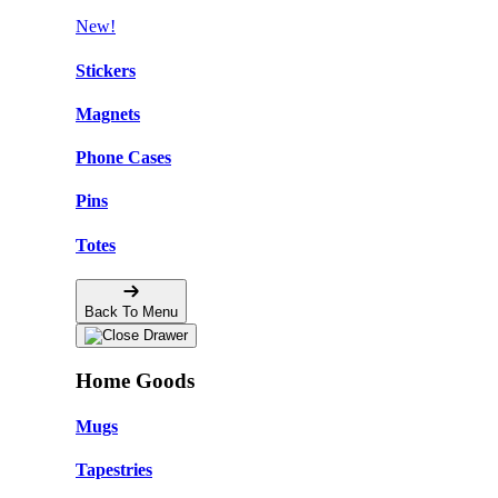
New!
Stickers
Magnets
Phone Cases
Pins
Totes
Back To Menu
Home Goods
Mugs
Tapestries