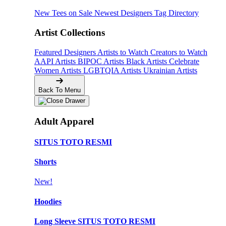
New Tees on Sale
Newest Designers
Tag Directory
Artist Collections
Featured Designers
Artists to Watch
Creators to Watch
AAPI Artists
BIPOC Artists
Black Artists
Celebrate
Women Artists
LGBTQIA Artists
Ukrainian Artists
Back To Menu
Adult Apparel
SITUS TOTO RESMI
Shorts
New!
Hoodies
Long Sleeve SITUS TOTO RESMI