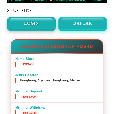
SITUS TOTO
LOGIN
DAFTAR
INFORMASI LENGKAP POS4D
Nama Situs
POS4D
Jenis Pasaran
Hongkong, Sydney, Hongkong, Macau
Minimal Deposit
IDR 5,000
Minimal Withdraw
IDR 25,000