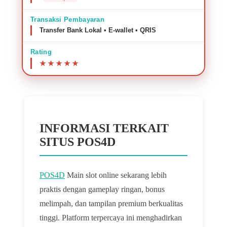
Transaksi Pembayaran
Transfer Bank Lokal • E-wallet • QRIS
Rating
INFORMASI TERKAIT
SITUS POS4D
POS4D
Main slot online sekarang lebih
praktis dengan gameplay ringan, bonus
melimpah, dan tampilan premium berkualitas
tinggi. Platform terpercaya ini menghadirkan