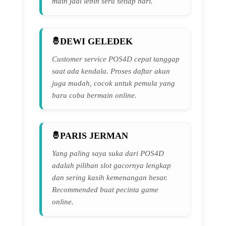
main jadi lebih seru setiap hari.
DEWI GELEDEK
Customer service POS4D cepat tanggap
saat ada kendala. Proses daftar akun
juga mudah, cocok untuk pemula yang
baru coba bermain online.
PARIS JERMAN
Yang paling saya suka dari POS4D
adalah pilihan slot gacornya lengkap
dan sering kasih kemenangan besar.
Recommended buat pecinta game
online.