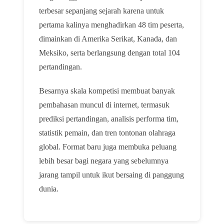
terbesar sepanjang sejarah karena untuk
pertama kalinya menghadirkan 48 tim peserta,
dimainkan di Amerika Serikat, Kanada, dan
Meksiko, serta berlangsung dengan total 104
pertandingan.
Besarnya skala kompetisi membuat banyak
pembahasan muncul di internet, termasuk
prediksi pertandingan, analisis performa tim,
statistik pemain, dan tren tontonan olahraga
global. Format baru juga membuka peluang
lebih besar bagi negara yang sebelumnya
jarang tampil untuk ikut bersaing di panggung
dunia.