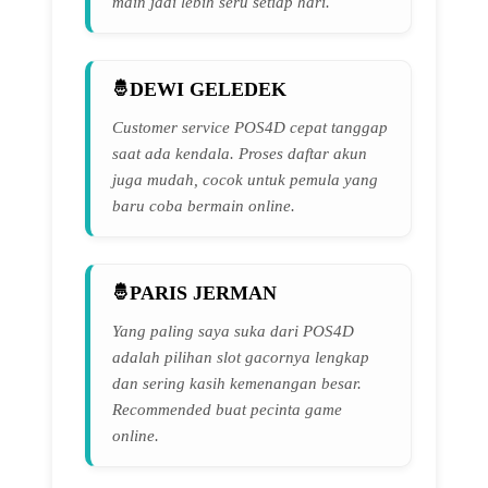
main jadi lebih seru setiap hari.
DEWI GELEDEK
Customer service POS4D cepat tanggap
saat ada kendala. Proses daftar akun
juga mudah, cocok untuk pemula yang
baru coba bermain online.
PARIS JERMAN
Yang paling saya suka dari POS4D
adalah pilihan slot gacornya lengkap
dan sering kasih kemenangan besar.
Recommended buat pecinta game
online.