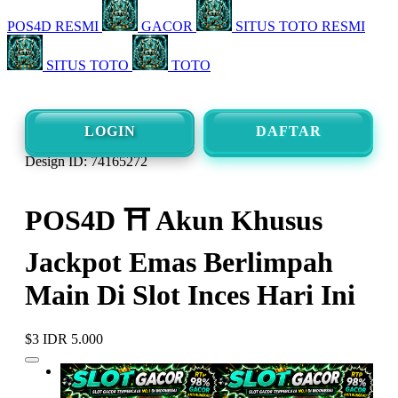
POS4D RESMI
GACOR
SITUS TOTO RESMI
SITUS TOTO
TOTO
LOGIN
DAFTAR
Design ID: 74165272
POS4D ⛩️ Akun Khusus
Jackpot Emas Berlimpah
Main Di Slot Inces Hari Ini
$3
IDR 5.000