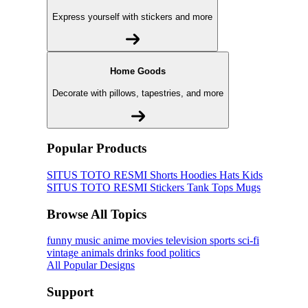
Express yourself with stickers and more
Home Goods
Decorate with pillows, tapestries, and more
Popular Products
SITUS TOTO RESMI
Shorts
Hoodies
Hats
Kids
SITUS TOTO RESMI
Stickers
Tank Tops
Mugs
Browse All Topics
funny
music
anime
movies
television
sports
sci-fi
vintage
animals
drinks
food
politics
All Popular Designs
Support