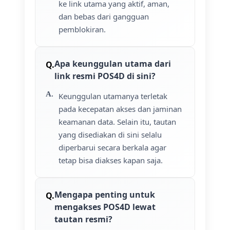
ke link utama yang aktif, aman,
dan bebas dari gangguan
pemblokiran.
Apa keunggulan utama dari
link resmi POS4D di sini?
Keunggulan utamanya terletak
pada kecepatan akses dan jaminan
keamanan data. Selain itu, tautan
yang disediakan di sini selalu
diperbarui secara berkala agar
tetap bisa diakses kapan saja.
Mengapa penting untuk
mengakses POS4D lewat
tautan resmi?