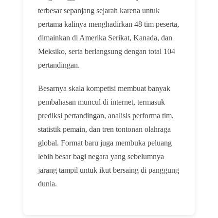
terbesar sepanjang sejarah karena untuk
pertama kalinya menghadirkan 48 tim peserta,
dimainkan di Amerika Serikat, Kanada, dan
Meksiko, serta berlangsung dengan total 104
pertandingan.
Besarnya skala kompetisi membuat banyak
pembahasan muncul di internet, termasuk
prediksi pertandingan, analisis performa tim,
statistik pemain, dan tren tontonan olahraga
global. Format baru juga membuka peluang
lebih besar bagi negara yang sebelumnya
jarang tampil untuk ikut bersaing di panggung
dunia.