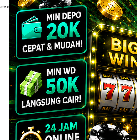
ate an account to favorite this design!