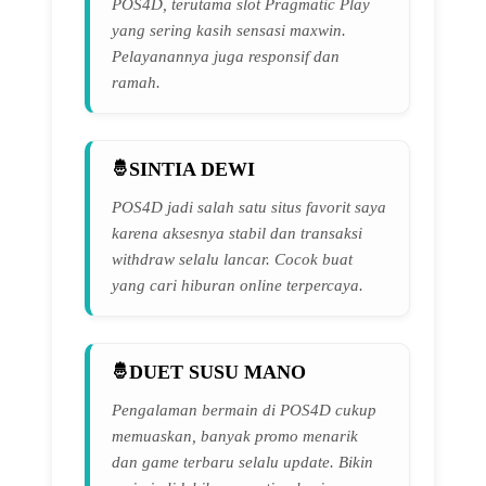
POS4D, terutama slot Pragmatic Play
yang sering kasih sensasi maxwin.
Pelayanannya juga responsif dan
ramah.
SINTIA DEWI
POS4D jadi salah satu situs favorit saya
karena aksesnya stabil dan transaksi
withdraw selalu lancar. Cocok buat
yang cari hiburan online terpercaya.
DUET SUSU MANO
Pengalaman bermain di POS4D cukup
memuaskan, banyak promo menarik
dan game terbaru selalu update. Bikin