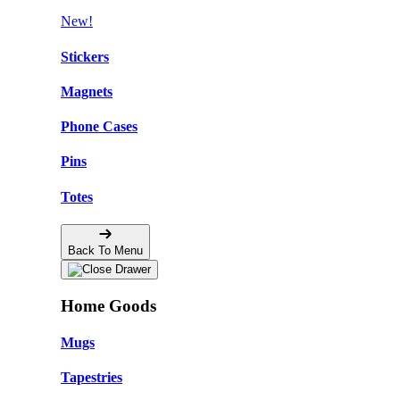
New!
Stickers
Magnets
Phone Cases
Pins
Totes
Back To Menu
Home Goods
Mugs
Tapestries