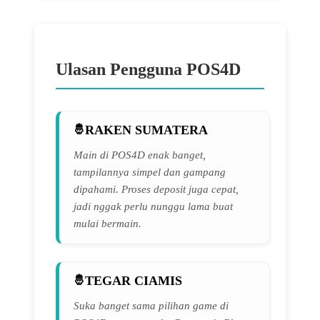
Ulasan Pengguna POS4D
RAKEN SUMATERA
Main di POS4D enak banget,
tampilannya simpel dan gampang
dipahami. Proses deposit juga cepat,
jadi nggak perlu nunggu lama buat
mulai bermain.
TEGAR CIAMIS
Suka banget sama pilihan game di