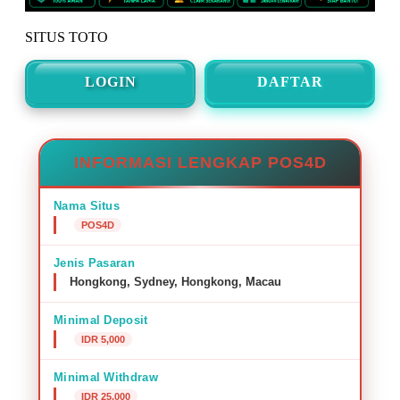
SITUS TOTO
LOGIN
DAFTAR
INFORMASI LENGKAP POS4D
Nama Situs
POS4D
Jenis Pasaran
Hongkong, Sydney, Hongkong, Macau
Minimal Deposit
IDR 5,000
Minimal Withdraw
IDR 25,000