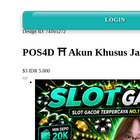
LOGIN
Design ID: 74165272
POS4D ⛩️ Akun Khusus Jac
$3
IDR 5.000