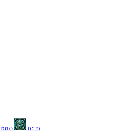
 TOTO
TOTO