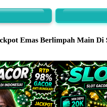
kpot Emas Berlimpah Main Di Sl