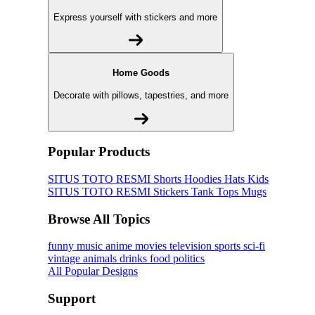
Express yourself with stickers and more
Home Goods
Decorate with pillows, tapestries, and more
Popular Products
SITUS TOTO RESMI
Shorts
Hoodies
Hats
Kids
SITUS TOTO RESMI
Stickers
Tank Tops
Mugs
Browse All Topics
funny
music
anime
movies
television
sports
sci-fi
vintage
animals
drinks
food
politics
All Popular Designs
Support