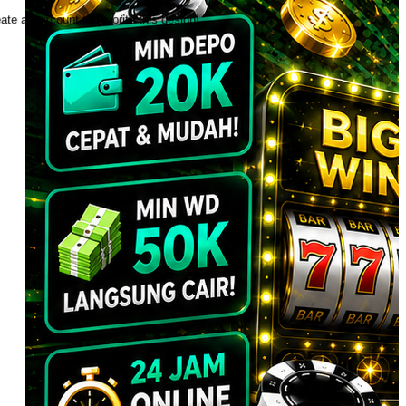
ate an account to favorite this design!