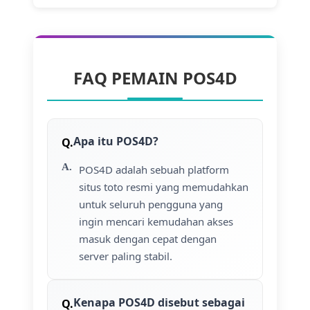
FAQ PEMAIN POS4D
Apa itu POS4D?
POS4D adalah sebuah platform
situs toto resmi yang memudahkan
untuk seluruh pengguna yang
ingin mencari kemudahan akses
masuk dengan cepat dengan
server paling stabil.
Kenapa POS4D disebut sebagai