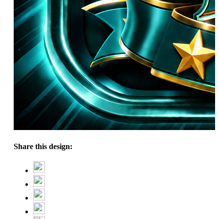
Share this design: