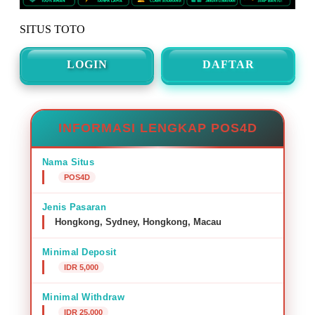
SITUS TOTO
LOGIN
DAFTAR
INFORMASI LENGKAP POS4D
Nama Situs
POS4D
Jenis Pasaran
Hongkong, Sydney, Hongkong, Macau
Minimal Deposit
IDR 5,000
Minimal Withdraw
IDR 25,000