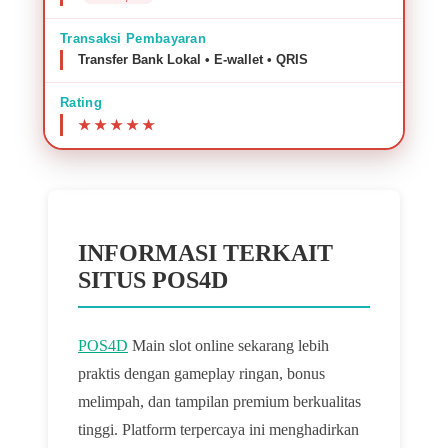
Transaksi Pembayaran
Transfer Bank Lokal • E-wallet • QRIS
Rating
INFORMASI TERKAIT
SITUS POS4D
POS4D
Main slot online sekarang lebih
praktis dengan gameplay ringan, bonus
melimpah, dan tampilan premium berkualitas
tinggi. Platform terpercaya ini menghadirkan