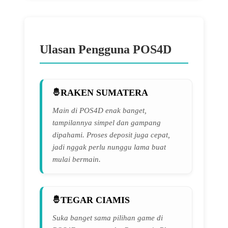
Ulasan Pengguna POS4D
RAKEN SUMATERA
Main di POS4D enak banget,
tampilannya simpel dan gampang
dipahami. Proses deposit juga cepat,
jadi nggak perlu nunggu lama buat
mulai bermain.
TEGAR CIAMIS
Suka banget sama pilihan game di