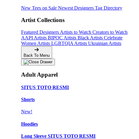
New Tees on Sale
Newest Designers
Tag Directory
Artist Collections
Featured Designers
Artists to Watch
Creators to Watch
AAPI Artists
BIPOC Artists
Black Artists
Celebrate
Women Artists
LGBTQIA Artists
Ukrainian Artists
Back To Menu
Adult Apparel
SITUS TOTO RESMI
Shorts
New!
Hoodies
Long Sleeve SITUS TOTO RESMI