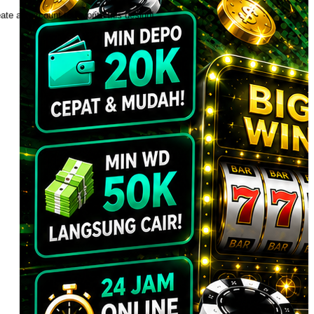
ate an account to favorite this design!