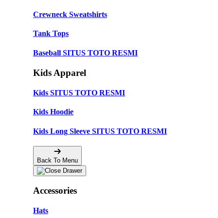
Crewneck Sweatshirts
Tank Tops
Baseball SITUS TOTO RESMI
Kids Apparel
Kids SITUS TOTO RESMI
Kids Hoodie
Kids Long Sleeve SITUS TOTO RESMI
Back To Menu
Accessories
Hats