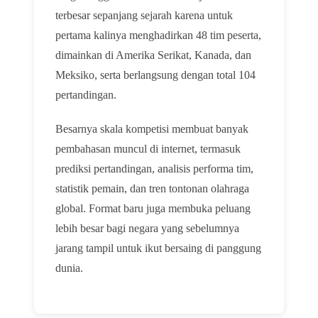
terbesar sepanjang sejarah karena untuk
pertama kalinya menghadirkan 48 tim peserta,
dimainkan di Amerika Serikat, Kanada, dan
Meksiko, serta berlangsung dengan total 104
pertandingan.
Besarnya skala kompetisi membuat banyak
pembahasan muncul di internet, termasuk
prediksi pertandingan, analisis performa tim,
statistik pemain, dan tren tontonan olahraga
global. Format baru juga membuka peluang
lebih besar bagi negara yang sebelumnya
jarang tampil untuk ikut bersaing di panggung
dunia.