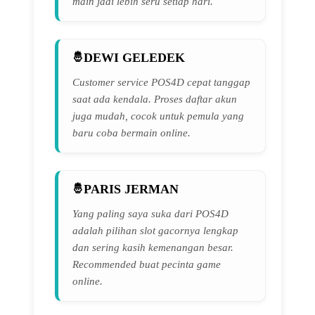
main jadi lebih seru setiap hari.
DEWI GELEDEK
Customer service POS4D cepat tanggap
saat ada kendala. Proses daftar akun
juga mudah, cocok untuk pemula yang
baru coba bermain online.
PARIS JERMAN
Yang paling saya suka dari POS4D
adalah pilihan slot gacornya lengkap
dan sering kasih kemenangan besar.
Recommended buat pecinta game
online.