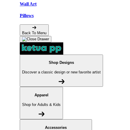
Wall Art
Pillows
Back To Menu
Shop Designs
Discover a classic design or new favorite artist
Apparel
Shop for Adults & Kids
Accessories