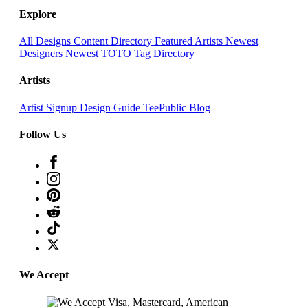
Explore
All Designs
Content Directory
Featured Artists
Newest
Designers
Newest TOTO
Tag Directory
Artists
Artist Signup
Design Guide
TeePublic Blog
Follow Us
We Accept