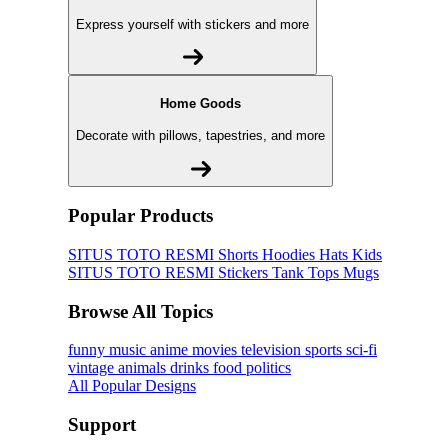
Express yourself with stickers and more
Home Goods
Decorate with pillows, tapestries, and more
Popular Products
SITUS TOTO RESMI
Shorts
Hoodies
Hats
Kids
SITUS TOTO RESMI
Stickers
Tank Tops
Mugs
Browse All Topics
funny
music
anime
movies
television
sports
sci-fi
vintage
animals
drinks
food
politics
All Popular Designs
Support