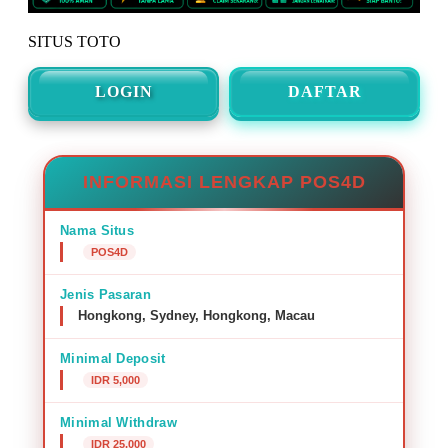
SITUS TOTO
LOGIN
DAFTAR
INFORMASI LENGKAP POS4D
Nama Situs
POS4D
Jenis Pasaran
Hongkong, Sydney, Hongkong, Macau
Minimal Deposit
IDR 5,000
Minimal Withdraw
IDR 25,000