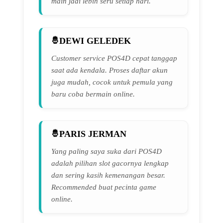
main jadi lebih seru setiap hari.
DEWI GELEDEK
Customer service POS4D cepat tanggap
saat ada kendala. Proses daftar akun
juga mudah, cocok untuk pemula yang
baru coba bermain online.
PARIS JERMAN
Yang paling saya suka dari POS4D
adalah pilihan slot gacornya lengkap
dan sering kasih kemenangan besar.
Recommended buat pecinta game
online.