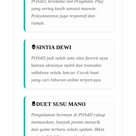
POS4D, terutama slot Pragmatic Play
yang sering kasih sensasi maxwin.
Pelayanannya juga responsif dan
ramah.
SINTIA DEWI
POS4D jadi salah satu situs favorit saya
karena aksesnya stabil dan transaksi
withdraw selalu lancar. Cocok buat
yang cari hiburan online terpercaya.
DUET SUSU MANO
Pengalaman bermain di POS4D cukup
memuaskan, banyak promo menarik
dan game terbaru selalu update. Bikin