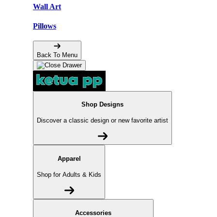
Wall Art
Pillows
Back To Menu
Shop Designs
Discover a classic design or new favorite artist
Apparel
Shop for Adults & Kids
Accessories