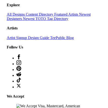
Explore
All Designs
Content Directory
Featured Artists
Newest
Designers
Newest TOTO
Tag Directory
Artists
Artist Signup
Design Guide
TeePublic Blog
Follow Us
We Accept