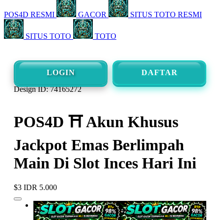
POS4D RESMI
GACOR
SITUS TOTO RESMI
SITUS TOTO
TOTO
LOGIN
DAFTAR
Design ID: 74165272
POS4D ⛩️ Akun Khusus
Jackpot Emas Berlimpah
Main Di Slot Inces Hari Ini
$3
IDR 5.000