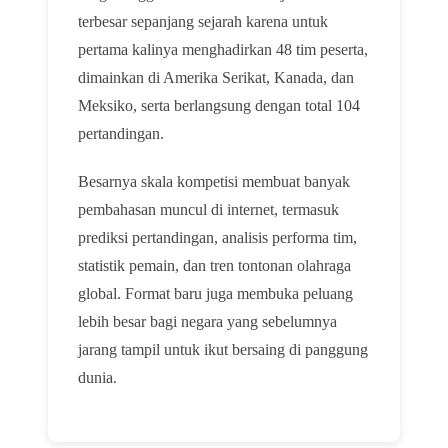
terbesar sepanjang sejarah karena untuk
pertama kalinya menghadirkan 48 tim peserta,
dimainkan di Amerika Serikat, Kanada, dan
Meksiko, serta berlangsung dengan total 104
pertandingan.
Besarnya skala kompetisi membuat banyak
pembahasan muncul di internet, termasuk
prediksi pertandingan, analisis performa tim,
statistik pemain, dan tren tontonan olahraga
global. Format baru juga membuka peluang
lebih besar bagi negara yang sebelumnya
jarang tampil untuk ikut bersaing di panggung
dunia.