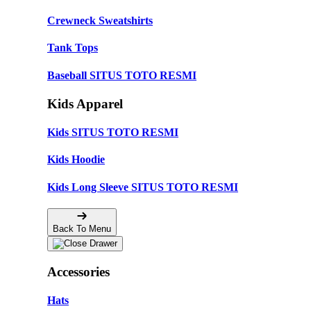
Crewneck Sweatshirts
Tank Tops
Baseball SITUS TOTO RESMI
Kids Apparel
Kids SITUS TOTO RESMI
Kids Hoodie
Kids Long Sleeve SITUS TOTO RESMI
Back To Menu
Accessories
Hats