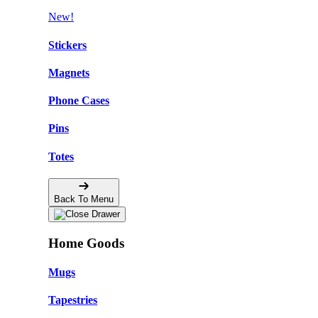
New!
Stickers
Magnets
Phone Cases
Pins
Totes
Back To Menu
Home Goods
Mugs
Tapestries