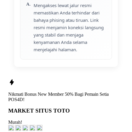
Mengakses lewat jalur resmi
memastikan Anda terhindar dari
bahaya phising atau tiruan. Link
resmi menjamin koneksi langsung
yang stabil dan menjaga
kenyamanan Anda selama
menjelajahi halaman.
Nikmati
Bonus New Member 50%
Bagi Pemain Setia
POS4D!
MARKET SITUS TOTO
Murah!