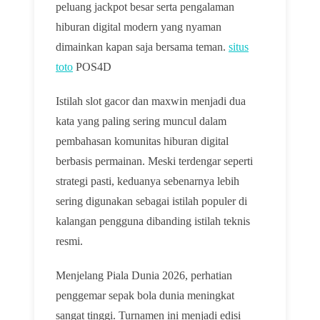
peluang jackpot besar serta pengalaman
hiburan digital modern yang nyaman
dimainkan kapan saja bersama teman.
situs
toto
POS4D
Istilah slot gacor dan maxwin menjadi dua
kata yang paling sering muncul dalam
pembahasan komunitas hiburan digital
berbasis permainan. Meski terdengar seperti
strategi pasti, keduanya sebenarnya lebih
sering digunakan sebagai istilah populer di
kalangan pengguna dibanding istilah teknis
resmi.
Menjelang Piala Dunia 2026, perhatian
penggemar sepak bola dunia meningkat
sangat tinggi. Turnamen ini menjadi edisi