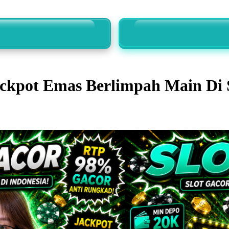
kpot Emas Berlimpah Main Di Sl