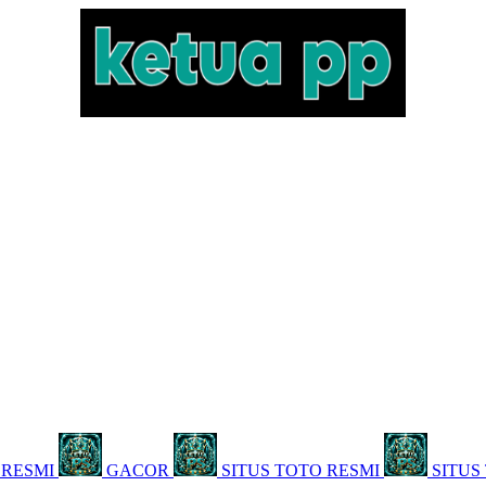
 RESMI
GACOR
SITUS TOTO RESMI
SITUS