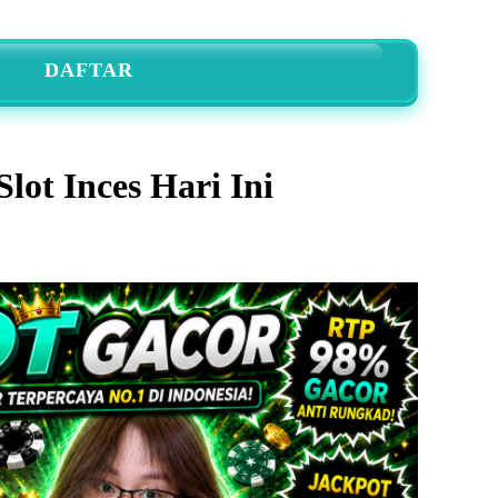
DAFTAR
ot Inces Hari Ini