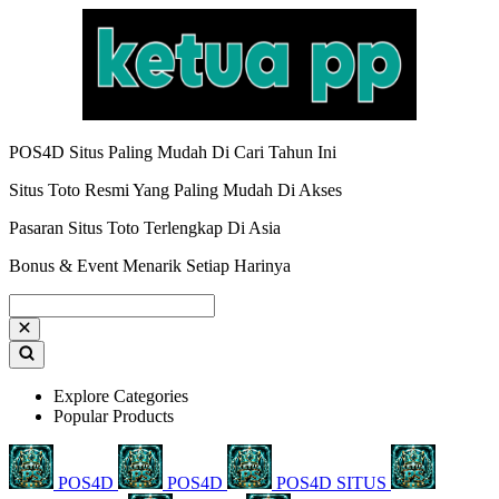
POS4D Situs Paling Mudah Di Cari Tahun Ini
Situs Toto Resmi Yang Paling Mudah Di Akses
Pasaran Situs Toto Terlengkap Di Asia
Bonus & Event Menarik Setiap Harinya
Explore Categories
Popular Products
POS4D
POS4D
POS4D SITUS