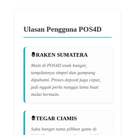
Ulasan Pengguna POS4D
RAKEN SUMATERA
Main di POS4D enak banget,
tampilannya simpel dan gampang
dipahami. Proses deposit juga cepat,
jadi nggak perlu nunggu lama buat
mulai bermain.
TEGAR CIAMIS
Suka banget sama pilihan game di