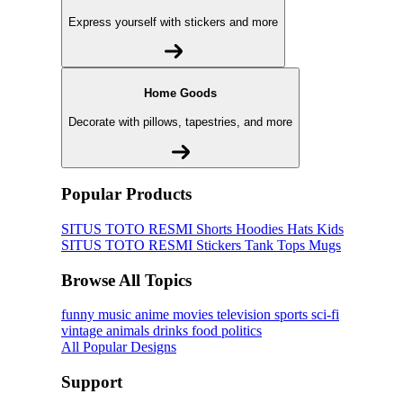
Express yourself with stickers and more
Home Goods
Decorate with pillows, tapestries, and more
Popular Products
SITUS TOTO RESMI
Shorts
Hoodies
Hats
Kids
SITUS TOTO RESMI
Stickers
Tank Tops
Mugs
Browse All Topics
funny
music
anime
movies
television
sports
sci-fi
vintage
animals
drinks
food
politics
All Popular Designs
Support