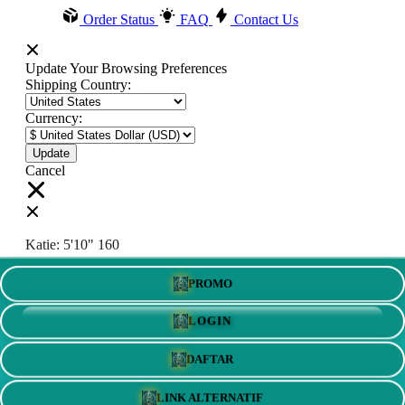
Order Status
FAQ
Contact Us
Update Your Browsing Preferences
Shipping Country:
Currency:
Cancel
Katie:
5'10"
160
PROMO
Select your person:
Male
Female
LOGIN
Height
Short
Med
Tall
DAFTAR
Weight
Slim
Avg
Heavy
LINK ALTERNATIF