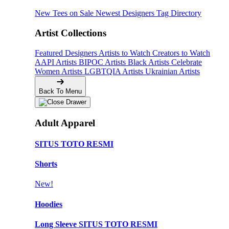
New Tees on Sale
Newest Designers
Tag Directory
Artist Collections
Featured Designers
Artists to Watch
Creators to Watch
AAPI Artists
BIPOC Artists
Black Artists
Celebrate
Women Artists
LGBTQIA Artists
Ukrainian Artists
Back To Menu
Adult Apparel
SITUS TOTO RESMI
Shorts
New!
Hoodies
Long Sleeve SITUS TOTO RESMI