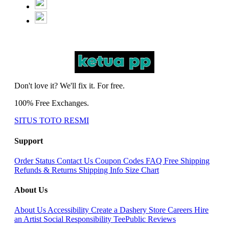
Don't love it? We'll fix it. For free.
100% Free Exchanges.
SITUS TOTO RESMI
Support
Order Status
Contact Us
Coupon Codes
FAQ
Free Shipping
Refunds & Returns
Shipping Info
Size Chart
About Us
About Us
Accessibility
Create a Dashery Store
Careers
Hire
an Artist
Social Responsibility
TeePublic Reviews