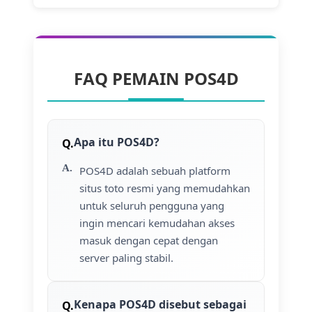
FAQ PEMAIN POS4D
Apa itu POS4D?
POS4D adalah sebuah platform
situs toto resmi yang memudahkan
untuk seluruh pengguna yang
ingin mencari kemudahan akses
masuk dengan cepat dengan
server paling stabil.
Kenapa POS4D disebut sebagai