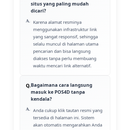
situs yang paling mudah
dicari?
Karena alamat resminya
menggunakan infrastruktur link
yang sangat responsif, sehingga
selalu muncul di halaman utama
pencarian dan bisa langsung
diakses tanpa perlu membuang
waktu mencari link alternatif.
Bagaimana cara langsung
masuk ke POS4D tanpa
kendala?
Anda cukup klik tautan resmi yang
tersedia di halaman ini. Sistem
akan otomatis mengarahkan Anda