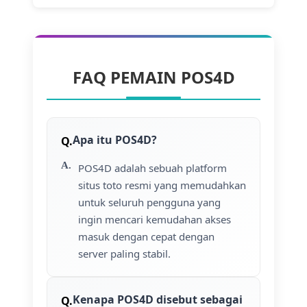
FAQ PEMAIN POS4D
Apa itu POS4D?
POS4D adalah sebuah platform
situs toto resmi yang memudahkan
untuk seluruh pengguna yang
ingin mencari kemudahan akses
masuk dengan cepat dengan
server paling stabil.
Kenapa POS4D disebut sebagai