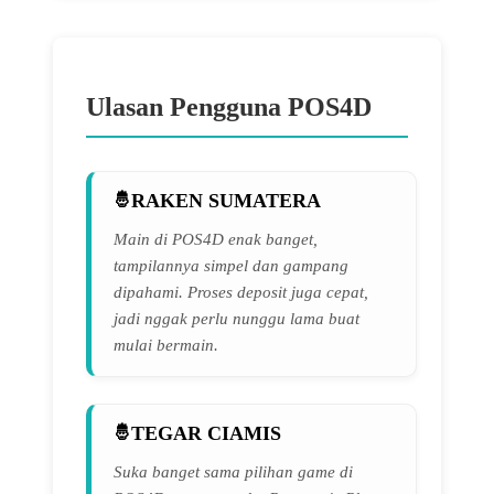
Ulasan Pengguna POS4D
RAKEN SUMATERA
Main di POS4D enak banget,
tampilannya simpel dan gampang
dipahami. Proses deposit juga cepat,
jadi nggak perlu nunggu lama buat
mulai bermain.
TEGAR CIAMIS
Suka banget sama pilihan game di