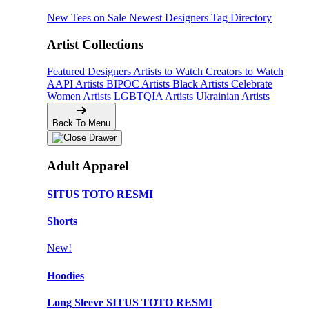
New Tees on Sale
Newest Designers
Tag Directory
Artist Collections
Featured Designers
Artists to Watch
Creators to Watch
AAPI Artists
BIPOC Artists
Black Artists
Celebrate
Women Artists
LGBTQIA Artists
Ukrainian Artists
Back To Menu
Adult Apparel
SITUS TOTO RESMI
Shorts
New!
Hoodies
Long Sleeve SITUS TOTO RESMI