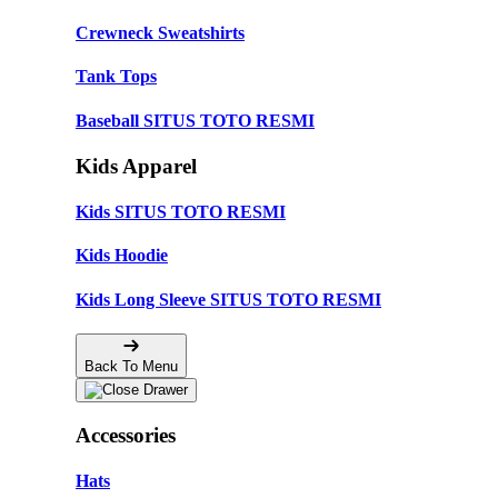
Crewneck Sweatshirts
Tank Tops
Baseball SITUS TOTO RESMI
Kids Apparel
Kids SITUS TOTO RESMI
Kids Hoodie
Kids Long Sleeve SITUS TOTO RESMI
Back To Menu
Accessories
Hats