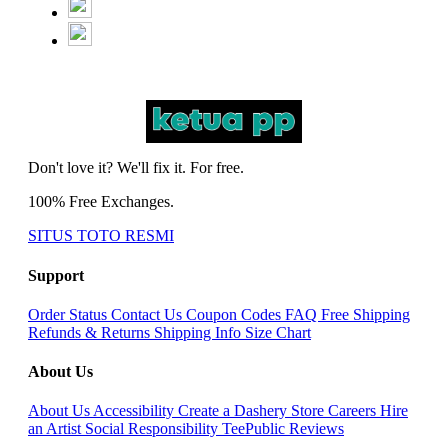
Don't love it? We'll fix it. For free.
100% Free Exchanges.
SITUS TOTO RESMI
Support
Order Status
Contact Us
Coupon Codes
FAQ
Free Shipping
Refunds & Returns
Shipping Info
Size Chart
About Us
About Us
Accessibility
Create a Dashery Store
Careers
Hire
an Artist
Social Responsibility
TeePublic Reviews